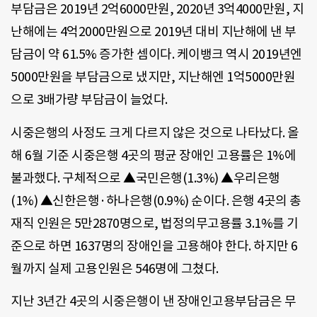
부담금은 2019년 2억6000만원, 2020년 3억4000만원, 지
난해에는 4억2000만원으로 2019년 대비 지난해에 낸 부
담금이 약 61.5% 증가한 셈이다. 케이뱅크 역시 2019년엔
5000만원을 부담금으로 냈지만, 지난해엔 1억5000만원
으로 3배가량 부담금이 늘었다.
시중은행의 사정도 크게 다르지 않은 것으로 나타났다. 올
해 6월 기준 시중은행 4곳의 평균 장애인 고용률은 1%에
불과했다. 구체적으로 ▲국민은행(1.3%) ▲우리은행
(1%) ▲신한은행·하나은행(0.9%) 순이다. 은행 4곳의 총
재직 인원은 5만2870명으로, 법정의무고용률 3.1%를 기
준으로 하면 1637명의 장애인을 고용해야 한다. 하지만 6
월까지 실제 고용인원은 546명에 그쳤다.
지난 3년간 4곳의 시중은행이 낸 장애인고용부담금은 무