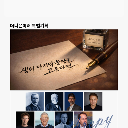
더나은미래 특별기획