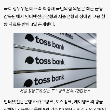
국회 정무위원회 소속 최승재 국민의힘 의원은 최근 금융
감독원에서 인터넷전문은행과 시중은행의 장애인 고용 현
황 자료를 받아 3일 공개했다.
서울 강남구에 있는 토스뱅크 본사. /연합뉴스
인터넷전문은행 카카오뱅크, 토스뱅크, 케이뱅크의 평균
장애인 고용률은 올해 6월 기준 0.35%다. 민간기업 장애인