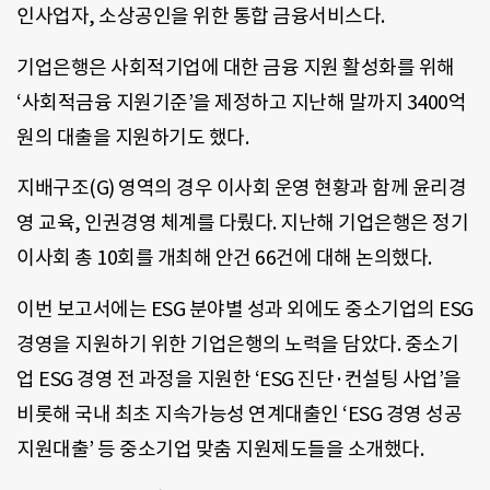
인사업자, 소상공인을 위한 통합 금융서비스다.
기업은행은 사회적기업에 대한 금융 지원 활성화를 위해
‘사회적금융 지원기준’을 제정하고 지난해 말까지 3400억
원의 대출을 지원하기도 했다.
지배구조(G) 영역의 경우 이사회 운영 현황과 함께 윤리경
영 교육, 인권경영 체계를 다뤘다. 지난해 기업은행은 정기
이사회 총 10회를 개최해 안건 66건에 대해 논의했다.
이번 보고서에는 ESG 분야별 성과 외에도 중소기업의 ESG
경영을 지원하기 위한 기업은행의 노력을 담았다. 중소기
업 ESG 경영 전 과정을 지원한 ‘ESG 진단·컨설팅 사업’을
비롯해 국내 최초 지속가능성 연계대출인 ‘ESG 경영 성공
지원대출’ 등 중소기업 맞춤 지원제도들을 소개했다.