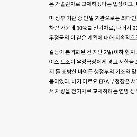
은 가솔린차로 교체하겠다는 입장이고, 
미 정부 기관 중 단일 기관으로는 최다인
차량 가운데 10%를 전기차로, 나머지 
우정국의 이 같은 계획에 대해 지속적으
갈등이 본격화된 건 지난 2일(이하 현지 
이스 드조이 우정국장에게 경고 서한을 보
지’를 표방한 바이든 행정부의 기조와 
용이었다. 비키 아로요 EPA 부청장은 
서 차량을 전기차로 교체하려는 연방 정