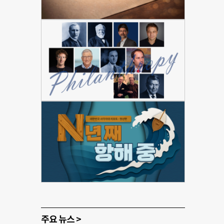
주요 뉴스 >