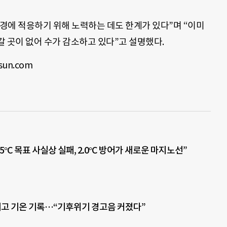
경에 적응하기 위해 노력하는 데도 한계가 있다”며 “이미
 곳이 없어 수가 감소하고 있다”고 설명했다.
un.com
.5°C 목표 사실상 실패, 2.0°C 방어가 새로운 마지노선”
 최고 기온 기록…“기후위기 경고음 커졌다”