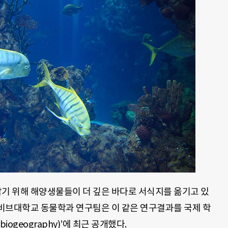
 위해 해양생물들이 더 깊은 바다로 서식지를 옮기고 있
비브대학교 동물학과 연구팀은 이 같은 연구결과를 국제 학
 biogeography)’에 최근 공개했다.