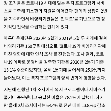
장 조직들은 코로나19 시대에 맞는 복지 프로그램과 서비
스를 구축해 최소한의 지원을 이어갔다. 팬데믹 상황이 2년
을 지속하면서 비영리기관들은 ‘언택트’를 기반으로 한 장
기적인 전략을 수립하는 단계에 있다.
아름다운재단은 2020년 5월과 2021년 5월 두 차례에 걸쳐
비영리기관 160곳을 대상으로 ‘코로나19가 비영리기관에
미친 영향에 대한 인식 조사’를 진행했다. 조사 결과, 코로
나19 여파로 운영비를 감축한 기관은 2020년 2분기 기준
13.1% 수준이었지만, 올해 1분기에 들어서며 25.6%까지
늘어났다. 이는 복지 프로그램의 양적 변화에 영향을 줬다.
지난해 진행된 1차 조사에서 복지 프로그램이나 서비스가
줄거나 중단됐다고 응답한 비율은 78.2%에 달했다. 하지
만 올해 2차 조사에서는 64.4%로 전년 대비 13.8%p 감소