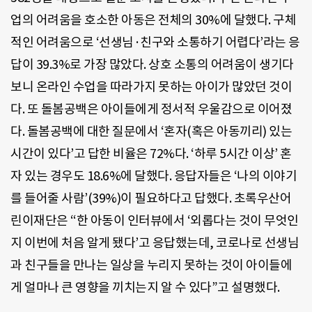
업의 어려움을 호소한 아동은 전체의 30%에 달했다. 구체
적인 어려움으로 ‘선생님·친구와 소통하기 어렵다’라는 응
답이 39.3%로 가장 많았다. 상호 소통의 어려움이 생기다
보니 온라인 수업을 따라가지 못하는 아이가 많았던 것이
다. 또 돌봄공백은 아이들에게 정서적 우울감으로 이어졌
다. 돌봄공백에 대한 질문에서 ‘혼자(혹은 아동끼리) 있는
시간이 있다’고 답한 비율은 72%다. ‘하루 5시간 이상’ 혼
자 있는 경우도 18.6%에 달했다. 응답자들은 ‘나의 이야기
를 들어줄 사람’(39%)이 필요하다고 답했다. 초록우산어
린이재단은 “한 아동이 인터뷰에서 ‘외롭다는 것이 무엇인
지 이번에 처음 알게 됐다’고 응답했는데, 코로나로 선생님
과 친구들을 만나는 일상을 누리지 못하는 것이 아이들에
게 얼마나 큰 영향을 끼치는지 알 수 있다”고 설명했다.