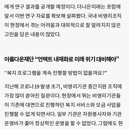
에게 연구 결과를 공개할 예정이다. 더나은미래는 포럼에
앞서 이번 연구 자료를 확보해 살펴봤다. 국내 비영리조직
이 현장에서 겪는 어려움과 대외적으로 잘 알려지지 않은
고민을 담은 내용이 많았다.
아름다운재단
“언택트 내재화로 미래 위기 대비해야”
“복지 프로그램을 계속 진행할 방법이 없을까요?”
지난해 코로나19 발생 초기, 비영리기관 중간지원 조직에
가장 많이 쏟아진 질문이다. 현장에서 뛰는 비영리기관들
이 기존에 대면으로 진행하던 복지 서비스와 모금 사업을
진행할 수 없게 되면서다. 일부 기관은 자원봉사자와 기관
운영비가 줄어 정상적인 운영을 할 수 없었다. 그럼에도 현