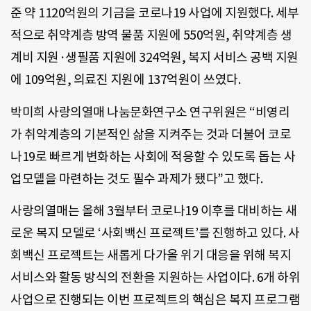
준 약 1120억원의 기금을 코로나19 사업에 지원했다. 세부
적으로 취약계층 방역 물품 지원에 550억원, 취약계층 생
계비 지원·생필품 지원에 324억원, 복지 서비스 공백 지원
에 109억원, 의료진 지원에 137억원이 쓰였다.
박미희 사랑의열매 나눔문화연구소 연구위원은 “비영리
가 취약계층의 기본적인 삶을 지켜주는 것과 더불어 코로
나19로 빠르게 변화하는 사회에 적응할 수 있도록 돕는 사
업모델을 마련하는 것도 필수 과제가 됐다”고 했다.
사랑의열매는 올해 3월부터 코로나19 이후를 대비하는 새
로운 복지 모델로 ‘사회백신 프로젝트’를 진행하고 있다. 사
회백신 프로젝트는 새롭게 다가올 위기 대응을 위해 복지
서비스와 활동 방식의 전환을 지원하는 사업이다. 6개 하위
사업으로 진행되는 이번 프로젝트의 핵심은 복지 프로그램