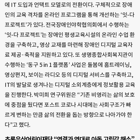
에 IT 도입과 언택트 모델로의 전환이다. 구체적으로 장애
인의 교육 격차를 온라인 프로그램을 통해 개선하는 ‘잇-다
프로젝트’가 있다. 전국장애인야학협의회에서 수행하는
‘잇-다 프로젝트’는 장애인 평생교육시설의 온라인 수업 환
경을 구축하고, 영상 교재를 마련해 장애인 디지털 교육자
료 제공·축적을 지원하고 있다. 또 생명종합사회복지관이
수행하는 ‘동구 5 in 1 플랫폼’ 사업은 돌봄에 홈트레이닝,
영상편지, 보이는 라디오 등의 디지털 서비스를 구축하고,
IT의 발달로 생겨나는 디지털 소외계층에게 정보활용 교육
을 진행한다. 박미희 연구위원은 “기존 비영리는 삶의 보호
에 중점을 뒀다면 포스트 코로나 시대에는 사회구조가 빠
르게 변하는 만큼 삶의 전환을 돕는 방향으로 나아가야 한
다”고 했다.
초록우산어린이재단
“연결과 연대로 아동 고립감 해소”