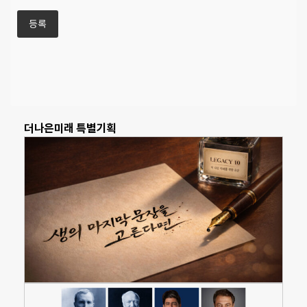
더나은미래 특별기획