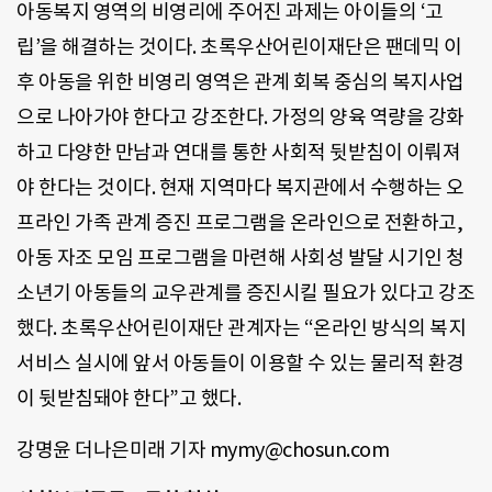
아동복지 영역의 비영리에 주어진 과제는 아이들의 ‘고
립’을 해결하는 것이다. 초록우산어린이재단은 팬데믹 이
후 아동을 위한 비영리 영역은 관계 회복 중심의 복지사업
으로 나아가야 한다고 강조한다. 가정의 양육 역량을 강화
하고 다양한 만남과 연대를 통한 사회적 뒷받침이 이뤄져
야 한다는 것이다. 현재 지역마다 복지관에서 수행하는 오
프라인 가족 관계 증진 프로그램을 온라인으로 전환하고,
아동 자조 모임 프로그램을 마련해 사회성 발달 시기인 청
소년기 아동들의 교우관계를 증진시킬 필요가 있다고 강조
했다. 초록우산어린이재단 관계자는 “온라인 방식의 복지
서비스 실시에 앞서 아동들이 이용할 수 있는 물리적 환경
이 뒷받침돼야 한다”고 했다.
강명윤 더나은미래 기자 mymy@chosun.com