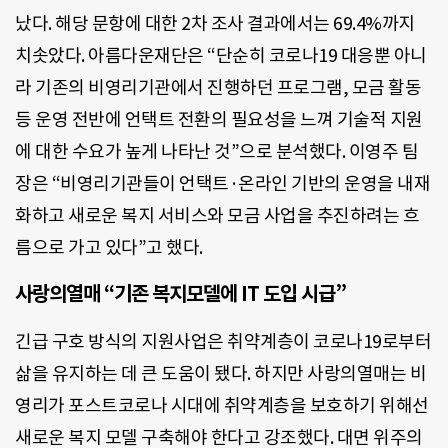
났다. 해당 문항에 대한 2차 조사 결과에서는 69.4%까지
치솟았다. 아름다운재단은 “단순히 코로나19 대응뿐 아니
라 기존의 비영리기관에서 진행하던 프로그램, 모금 활동
등 운영 전반에 언택트 전환의 필요성을 느껴 기술적 지원
에 대한 수요가 높게 나타난 것”으로 분석했다. 이영주 팀
장은 “비영리기관들이 언택트·온라인 기반의 운영을 내재
화하고 새로운 복지 서비스와 모금 사업을 추진하려는 흐
름으로 가고 있다”고 했다.
사랑의열매
“기존 복지모델에 IT 도입 시급”
긴급 구호 방식의 지원사업은 취약계층이 코로나19로부터
삶을 유지하는 데 큰 도움이 됐다. 하지만 사랑의열매는 비
영리가 포스트코로나 시대에 취약계층을 보호하기 위해선
새로운 복지 모델 구축해야 한다고 강조했다. 대면 위주의