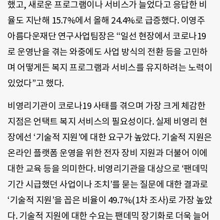
했고, 새로운 프로그램이나 서비스가 늘었다고 응답한 비
율도 지난해 15.7%에서 올해 24.4%로 급증했다. 이영주
아름다운재단 연구사업팀장은 “일선 현장에서 코로나19
로 운영난을 겪는 와중에도 사업 방식의 전환 등을 고민하
며 어떻게든 복지 프로그램과 서비스를 유지하려는 노력이
있었다”고 했다.
비영리기관이 코로나19 사태를 겪으며 가장 크게 체감한
지점은 언택트 복지 서비스의 필요성이다. 실제 비영리 현
장에선 ‘기술적 지원’에 대한 요구가 높았다. 기술적 지원은
온라인 플랫폼 운영을 위한 전자 장비 지원과 더불어 이에
대한 교육 등을 의미한다. 비영리기관을 대상으로 ‘팬데믹
기간 시급했던 사업이나 조치’를 묻는 질문에 대한 결과로
‘기술적 지원’을 꼽은 비율이 49.7%(1차 조사)로 가장 높았
다. 기술적 지원에 대한 수요는 팬데믹 장기화로 더욱 늘어