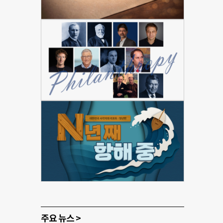
주요 뉴스 >