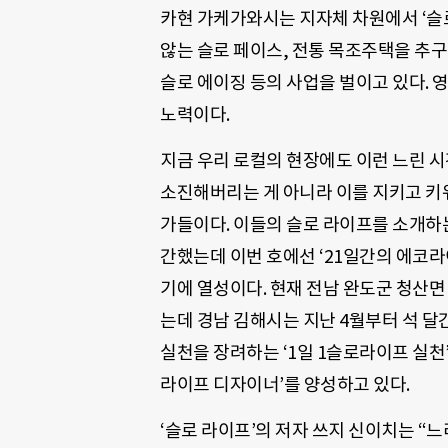
카현 가케가와시는 지자체 차원에서 ‘슬
않는 슬로 페이스, 전통 목조주택을 추
슬로 에이징 등의 사업을 벌이고 있다. 
노력이다.
지금 우리 로컬의 현장에도 이런 느린 시
소진해버리는 게 아니라 이를 지키고 키
가들이다. 이들의 슬로 라이프를 소개하는
간했는데 이번 호에선 ‘21일간의 에코라
기에 열성이다. 현재 전남 완도군 청산면
는데 경남 김해시는 지난 4월부터 석 달
실천을 장려하는 ‘1일 1슬로라이프 실천
라이프 디자이너’를 양성하고 있다.
‘슬로 라이프’의 저자 쓰지 신이치는 “