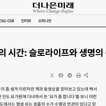
ESG·CSR
인터뷰
오피니언
컬의 시간: 슬로라이프와 생명의
이 좀 생겨 이런저런 책과 동영상을 찾아보고 있는데 백서
간 인도 요가원에 다녀와서 쓴 ‘요가 좀 합니다’를 보니 이런
인도에서는 평생 쉬는 호흡의 수가 수명과 연관이 있다고 믿