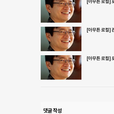
[아무튼 로컬] 
[아무튼 로컬]
[아무튼 로컬]
댓글 작성