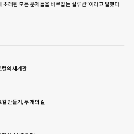
 초래된 모든 문제들을 바로잡는 설루션”이라고 말했다.
 로컬의 세계관
로컬 만들기, 두 개의 길