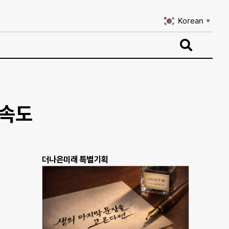
Korean
▼
Korean
▼
 속도
더나은미래 특별기획