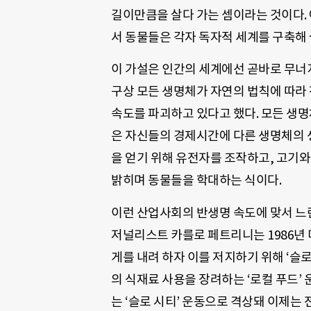
길이만큼을 살다 가는 셈이라는 것이다. 
서 동물들은 각자 독자적 세계를 구축해
이 가설은 인간의 세계에선 곧바로 무너지
구상 모든 생명체가 자연의 법칙에 따라
속도를 파괴하고 있다고 했다. 모든 생
은 자신들의 경제시간에 다른 생명체의 
을 얻기 위해 유전자를 조작하고, 고기와
밝히며 동물들을 학대하는 식이다.
이런 산업사회의 반생명 속도에 맞서 느
저널리스트 카를로 페트리니는 1986년
게를 내려 하자 이를 저지하기 위해 ‘슬로
의 식재료 사용을 장려하는 ‘로컬 푸드’
는 ‘슬로 시티’ 운동으로 격상돼 이제는 