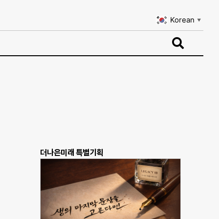
Korean
▼
Korean
▼
더나은미래 특별기획