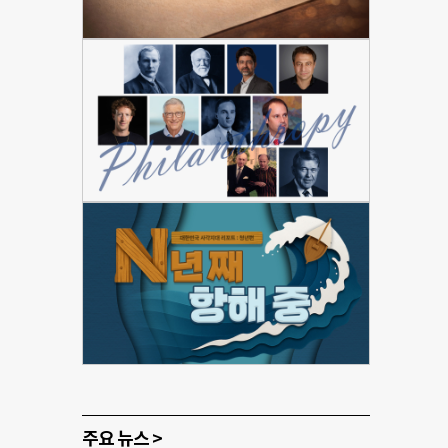
주요 뉴스 >