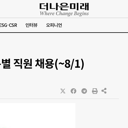
ESG·CSR
인터뷰
오피니언
 직원 채용(~8/1)