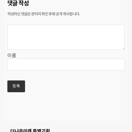
댓글 작성
이름
더나은미래 특별기획