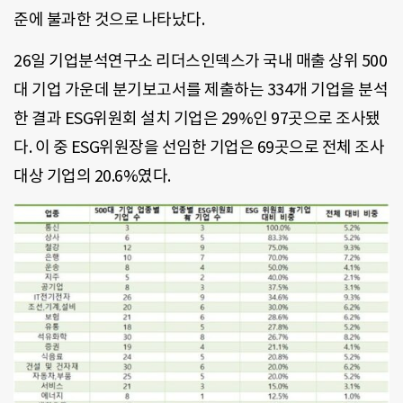
준에 불과한 것으로 나타났다.
26일 기업분석연구소 리더스인덱스가 국내 매출 상위 500
대 기업 가운데 분기보고서를 제출하는 334개 기업을 분석
한 결과 ESG위원회 설치 기업은 29%인 97곳으로 조사됐
다. 이 중 ESG위원장을 선임한 기업은 69곳으로 전체 조사
대상 기업의 20.6%였다.