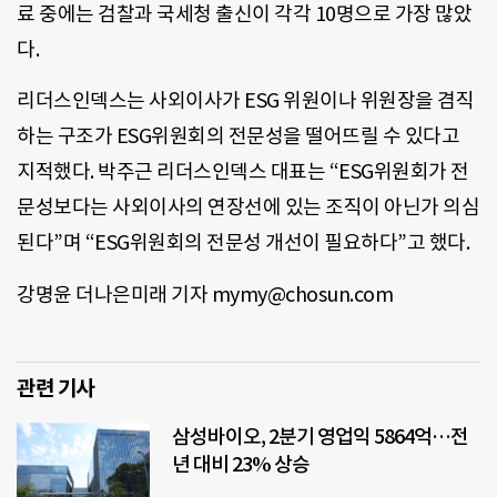
료 중에는 검찰과 국세청 출신이 각각 10명으로 가장 많았
다.
리더스인덱스는 사외이사가 ESG 위원이나 위원장을 겸직
하는 구조가 ESG위원회의 전문성을 떨어뜨릴 수 있다고
지적했다. 박주근 리더스인덱스 대표는 “ESG위원회가 전
문성보다는 사외이사의 연장선에 있는 조직이 아닌가 의심
된다”며 “ESG위원회의 전문성 개선이 필요하다”고 했다.
강명윤 더나은미래 기자 mymy@chosun.com
관련 기사
삼성바이오, 2분기 영업익 5864억…전
년 대비 23% 상승