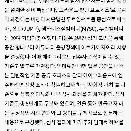
헤이그라운드는 설립 단계부터 잠재 입주사들이 함께 공간
을 설계한 것이 특징이다. ‘그라운드 빌딩 프로세스’로 불린
이 과정에는 비영리 사단법인 루트임팩트를 중심으로 에누
마, 점프(JUMP), 엠와이소셜컴퍼니(MYSC), 두손컴퍼니
등 20여 기업이 참여했다. 이들은 2년간 정기 모임을 통해
공간 형태부터 커뮤니티 운영정책에 이르기까지 여러 사항
을 결정했다. 이때 헤이그라운드 입주사로 참여할 수 있는
기준도 별도로 마련됐다. 임대료만 내면 업무 공간을 내주
는 일반적인 기존 공유 오피스와 달리 헤이그라운드에 입
주하려면 신청 조직이 창출하고자 하는 ‘사회적 가치’를 기
준으로 심층 인터뷰와 내부 심사 과정을 거쳐야 한다. 심사
기준은 총 5단계로 구분돼 있으며, 일을 통해 만들고자 하
는 긍정적인 사회 변화와 그 방법을 구체적으로 질문하는
내용으로 구성됐다. 심사 결과에 따라 추가 임대료 혜택을