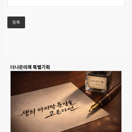
더나은미래 특별기획