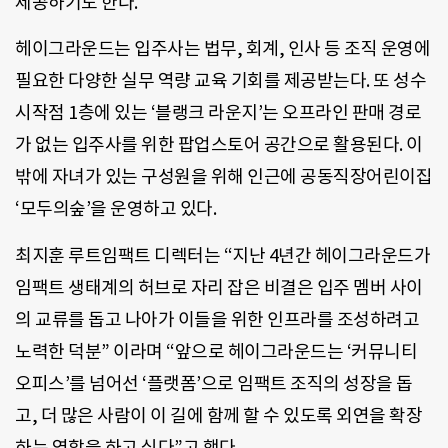
제공하기도 한다.
헤이그라운드는 입주사는 법무, 회계, 인사 등 조직 운영에
필요한 다양한 실무 역량 교육 기회를 제공받는다. 또 성수
시작점 1층에 있는 ‘블랭크 라운지’는 오프라인 판매 경로
가 없는 입주사를 위한 팝업스토어 공간으로 활용된다. 이
밖에 자녀가 있는 구성원을 위해 인근에 공동직장어린이집
‘모두의숲’을 운영하고 있다.
최지훈 루트임팩트 디렉터는 “지난 4년간 헤이그라운드가
임팩트 생태계의 허브로 자리 잡은 비결은 입주 멤버 사이
의 교류를 돕고 나아가 이들을 위한 인프라를 조성하려고
노력한 덕분” 이라며 “앞으로 헤이그라운드는 ‘커뮤니티
오피스’를 넘어선 ‘플랫폼’으로 임팩트 조직의 성장을 돕
고, 더 많은 사람이 이 길에 함께 할 수 있도록 외연을 확장
하는 역할을 하고 싶다”고 했다.