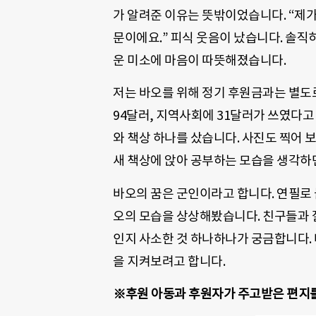
가 알려준 이유는 뜻밖이었습니다. “제
문이에요.” 피식 웃음이 났습니다. 솔직
운 미소에 마음이 따뜻해졌습니다.
저는 바오를 위해 정기 후원금과는 별도로
94달러, 지역사회에 31달러가 쓰였다고
와 책상 하나를 샀습니다. 사진도 찍어 
새 책상에 앉아 공부하는 모습을 생각하
바오의 꿈은 군인이라고 합니다. 연필로 눌러
오의 모습을 상상해봤습니다. 친구들과 
인지 사소한 것 하나하나가 궁금합니다. 
을 지켜보려고 합니다.
※후원 아동과 후원자가 주고받은 편지