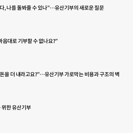
다, 나를 돌봐줄 수 있나”…유산기부의 새로운 질문
 마음대로 기부할 수 없나요?”
돈을 더 내라고요?”…유산기부 가로막는 비용과 구조의 벽
를 위한 유산기부