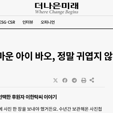
ESG·CSR
인터뷰
오피니언
마운 아이 바오, 정말 귀엽지 
가 선택한 후원자 이한탁씨 이야기
 사진 한 장을 보내야 했거든요. 수년간 보관해온 사진첩