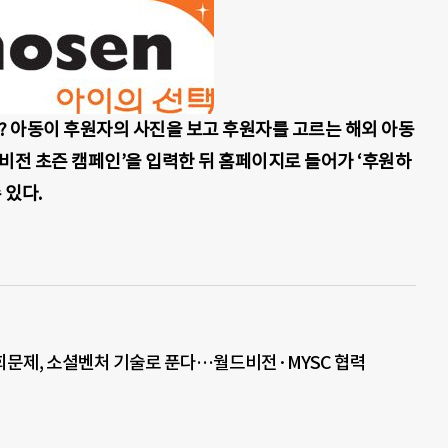
’은? 아동이 후원자의 사진을 보고 후원자를 고르는 해외 아동
비전 초즌 캠페인’을 입력한 뒤 홈페이지로 들어가 ‘후원하
 있다.
문제, 소셜벤처 기술로 푼다…월드비전·MYSC 협력