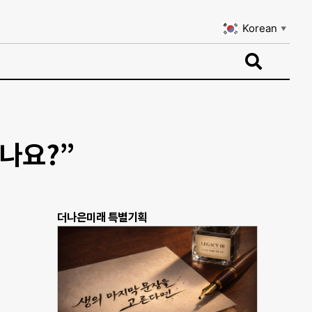
Korean
▼
Korean
▼
않나요?”
더나은미래 특별기획