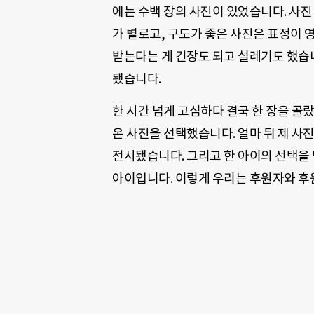
에는 수백 장의 사진이 있었습니다. 사진
가 별로고, 구도가 좋은 사진은 표정이 
받는다는 게 긴장도 되고 설레기도 했습니
됐습니다.
한 시간 넘게 고심하다 결국 한 장을 골
온 사진을 선택했습니다. 얼마 뒤 제 사
전시됐습니다. 그리고 한 아이의 선택을 
아이입니다. 이렇게 우리는 후원자와 후