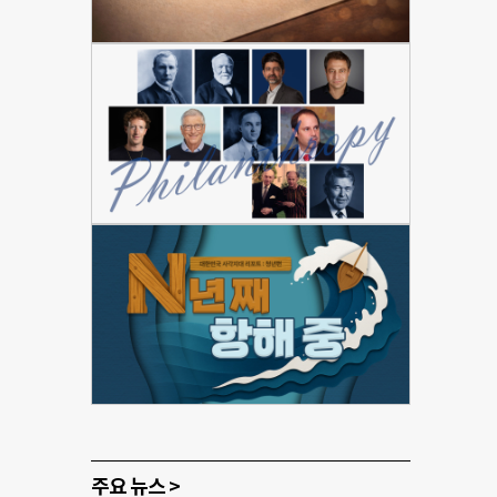
주요 뉴스 >