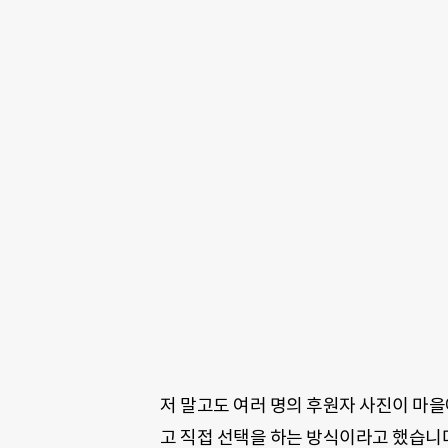
저 말고도 여러 명의 후원자 사진이 마을
고 직접 선택을 하는 방식이라고 했습니다