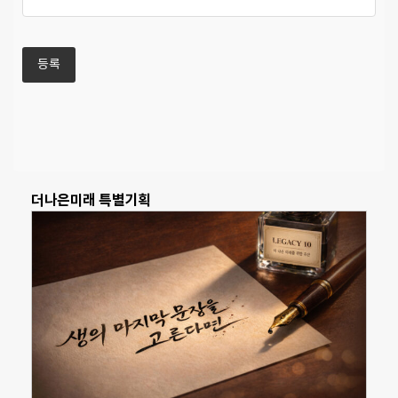
더나은미래 특별기획