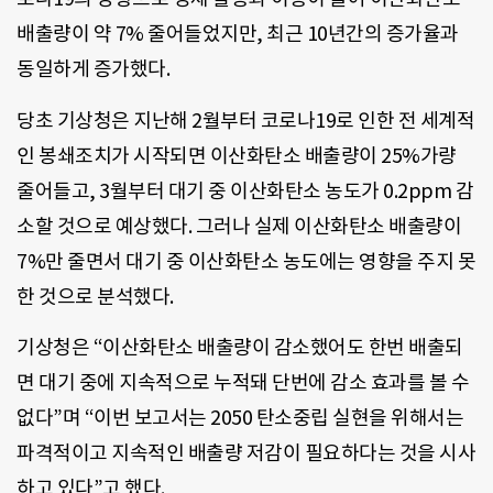
배출량이 약 7% 줄어들었지만, 최근 10년간의 증가율과
동일하게 증가했다.
당초 기상청은 지난해 2월부터 코로나19로 인한 전 세계적
인 봉쇄조치가 시작되면 이산화탄소 배출량이 25%가량
줄어들고, 3월부터 대기 중 이산화탄소 농도가 0.2ppm 감
소할 것으로 예상했다. 그러나 실제 이산화탄소 배출량이
7%만 줄면서 대기 중 이산화탄소 농도에는 영향을 주지 못
한 것으로 분석했다.
기상청은 “이산화탄소 배출량이 감소했어도 한번 배출되
면 대기 중에 지속적으로 누적돼 단번에 감소 효과를 볼 수
없다”며 “이번 보고서는 2050 탄소중립 실현을 위해서는
파격적이고 지속적인 배출량 저감이 필요하다는 것을 시사
하고 있다”고 했다.