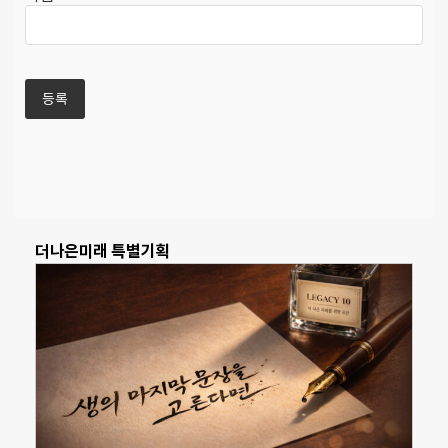
더나은미래 특별기획