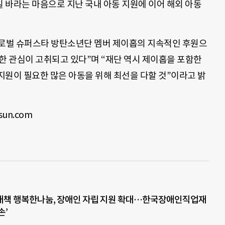
 바라는 마음으로 지난 국내 아동 지원에 이어 해외 아동
로벌 슈퍼스타 방탄소년단 멤버 제이홉의 지속적인 후원으
한 관심이 고취되고 있다”며 “재단 역시 제이홉을 포함한
지원이 필요한 많은 아동을 위해 최선을 다할 것”이라고 밝
un.com
대책 행복한나눔, 장애인 자립 지원 확대…한국장애인직업재
손’