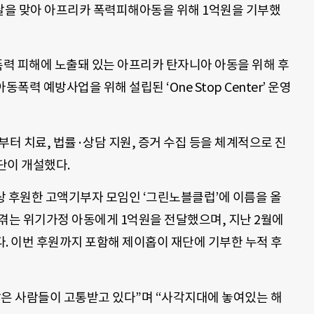
날을 맞아 아프리카 폭력피해아동을 위해 1억원을 기부했
력 피해에 노출돼 있는 아프리카 탄자니아 아동을 위해 후
폭력 예방사업을 위해 설립된 ‘One Stop Center’ 운영
부터 치료, 법률·상담 지원, 증거 수집 등을 체계적으로 진
단이 개설했다.
이상 후원한 고액기부자 모임인 ‘그린노블클럽’에 이름을 올
겪는 위기가정 아동에게 1억원을 전달했으며, 지난 2월에
했다. 이번 후원까지 포함해 제이홉이 재단에 기부한 누적 후
많은 사람들이 고통받고 있다”며 “사각지대에 놓여있는 해