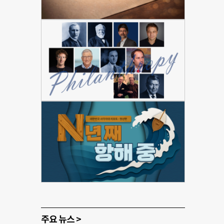
주요 뉴스 >