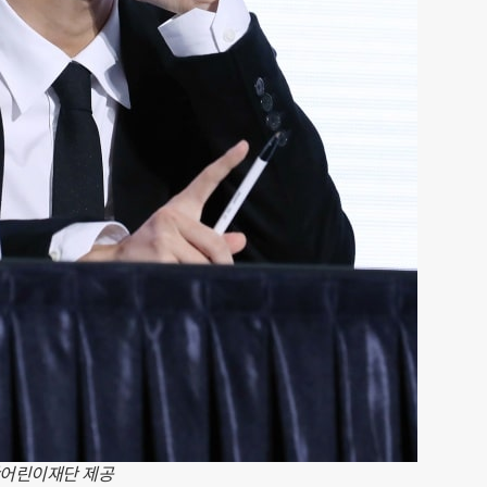
산어린이재단 제공