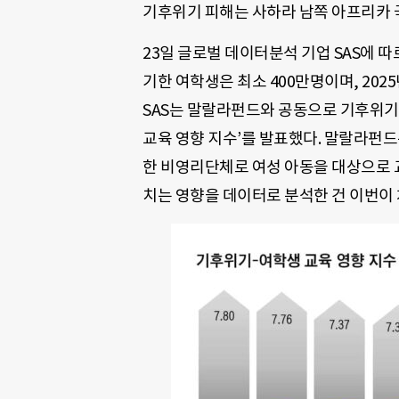
기후위기 피해는 사하라 남쪽 아프리카 
23일 글로벌 데이터분석 기업 SAS에 
기한 여학생은 최소 400만명이며, 202
SAS는 말랄라펀드와 공동으로 기후위기
교육 영향 지수’를 발표했다. 말랄라펀
한 비영리단체로 여성 아동을 대상으로 교
치는 영향을 데이터로 분석한 건 이번이