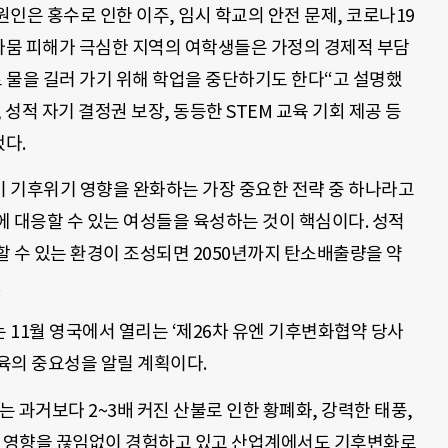
인은 홍수로 인한 이주, 임시 학교의 안전 문제, 코로나19
“가뭄 피해가 극심한 지역의 여학생들은 가정의 경제적 부담
로 물을 길러 가기 위해 학업을 중단하기도 한다“고 설명했
, 성적 자기 결정권 보장, 동등한 STEM 교육 기회 제공 등
했다.
 기후위기 영향을 완화하는 가장 중요한 전략 중 하나라고
 대응할 수 있는 여성들을 육성하는 것이 핵심이다. 성적
 수 있는 환경이 조성되면 2050년까지 탄소배출량을 약
11월 영국에서 열리는 ‘제26차 유엔 기후변화협약 당사
육의 중요성을 알릴 계획이다.
는 과거보다 2~3배 커진 산불로 인한 황폐화, 강력한 태풍,
의 영향을 끊임없이 경험하고 있고 산업계에서도 기후변화로