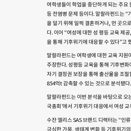
여학생들이 학업을 중단하게 되는 주요 원
등 전염병 문제 등이다. 말랄라펀드는 
을 덜기 위해 일찍 결혼하거나, 먼 곳으
다. 이어 “여성에 대한 성 평등 교육 제공
을 통해 기후위기에 대응할 수 있다”고 
말랄라펀드는 여학생에 대한 교육 지원이
주장한다. 성평등 교육을 통해 기후변화에
자기 결정권 보장을 통해 출산율을 조절할
854억t 감축할 수 있는 것으로 분석됐다.
말랄라펀드는 이번 분석을 바탕으로 오는 
국총회’에서 기후위기 대응에서 여성 교
수잔 엘리스 SAS 브랜드 디렉터는 “인류
극심한 가뭄, 생태계 변화 등 기후위기