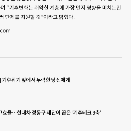
라며 “기후변화는 취약한 계층에 가장 먼저 영향을 미치는만
러 단체를 지원할 것”이라고 밝혔다.
.com
] 기후위기 앞에서 무력한 당신에게
효율…현대차 정몽구 재단이 꼽은 ‘기후테크 3축’