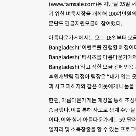
(www.famsale.com)은 지난달 
기 위한 벼룩시장을 개최해 100여만원
문단도 긴급지원모금에 참여했다.
아름다운가게에서는 오는 16일부터 모금과
Bangladesh)’ 이벤트를 진행할 예정이
Bangladesh)’ 티셔츠를 아름다운가게
Bangladesh)’라고 적힌 모금 캠페
후원개발팀 김정아 팀장은 “내가 입는 옷
괴 사고 피해자와 같은 이웃에게 나눔을
한편, 아름다운가게는 매장을 통해 조성
송금했다. 이를 통해 사고로 생계 수단을
이다. 이와 함께 아름다운가게는 5만달
일자리 및 소득창출을 할 수 있는 프로그