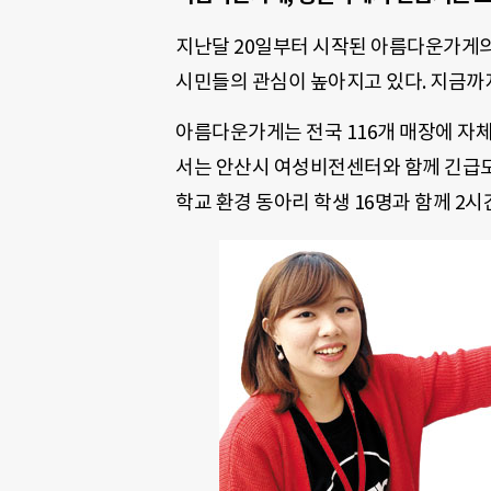
지난달 20일부터 시작된 아름다운가게의
시민들의 관심이 높아지고 있다. 지금까지
아름다운가게는 전국 116개 매장에 자
서는 안산시 여성비전센터와 함께 긴급모
학교 환경 동아리 학생 16명과 함께 2