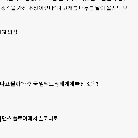
 생각을 가진 조상이었다”며 고개를 내두를 날이 올지도 모
GI
의장
다고 될까”…한국 임팩트 생태계에 빠진 것은?
] 댄스 플로어에서 발코니로