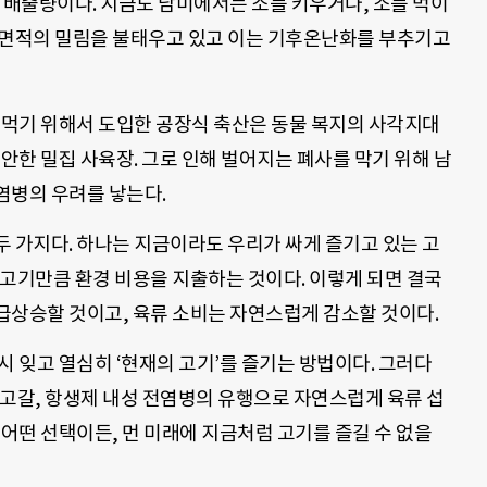
 배출량이다. 지금도 남미에서는 소를 키우거나, 소를 먹이
 면적의 밀림을 불태우고 있고 이는 기후온난화를 부추기고
 먹기 위해서 도입한 공장식 축산은 동물 복지의 사각지대
고안한 밀집 사육장. 그로 인해 벌어지는 폐사를 막기 위해 남
염병의 우려를 낳는다.
 가지다. 하나는 지금이라도 우리가 싸게 즐기고 있는 고
 고기만큼 환경 비용을 지출하는 것이다. 이렇게 되면 결국
급상승할 것이고, 육류 소비는 자연스럽게 감소할 것이다.
시 잊고 열심히 ‘현재의 고기’를 즐기는 방법이다. 그러다
 고갈, 항생제 내성 전염병의 유행으로 자연스럽게 육류 섭
 어떤 선택이든, 먼 미래에 지금처럼 고기를 즐길 수 없을