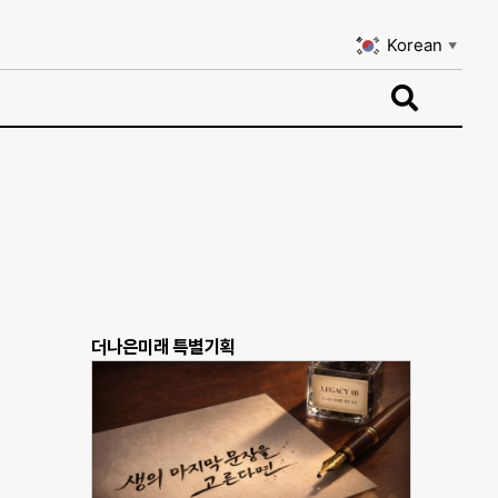
Korean
▼
Korean
▼
더나은미래 특별기획