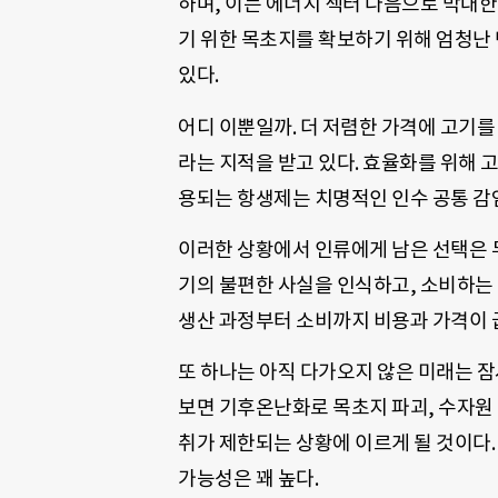
하며, 이는 에너지 섹터 다음으로 막대한
기 위한 목초지를 확보하기 위해 엄청난
있다.
어디 이뿐일까. 더 저렴한 가격에 고기를
라는 지적을 받고 있다. 효율화를 위해 
용되는 항생제는 치명적인 인수 공통 감
이러한 상황에서 인류에게 남은 선택은 두
기의 불편한 사실을 인식하고, 소비하는
생산 과정부터 소비까지 비용과 가격이 
또 하나는 아직 다가오지 않은 미래는 잠
보면 기후온난화로 목초지 파괴, 수자원
취가 제한되는 상황에 이르게 될 것이다.
가능성은 꽤 높다.