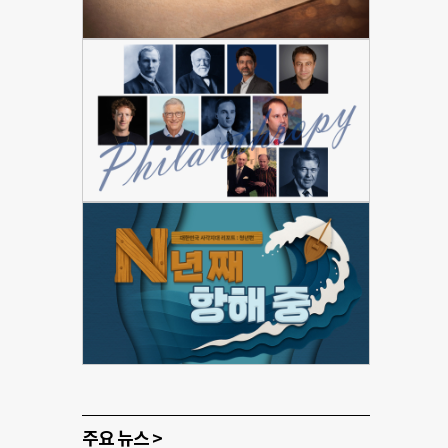
주요 뉴스 >