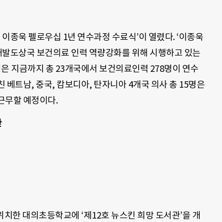
식
12 이종욱 펠로우십 1년 연수과정 수료식’이 열렸다. ‘이종욱
발도상국 보건의료 인력 역량강화를 위해 시행하고 있는
업은 지금까지 총 23개국에서 보건의료인력 278명이 연수
베트남, 중국, 캄보디아, 탄자니아 4개국 의사 총 15명은
근무할 예정이다.
관
위치한 대의초등학교에 ‘제12호 뉴스킨 희망 도서관’을 개