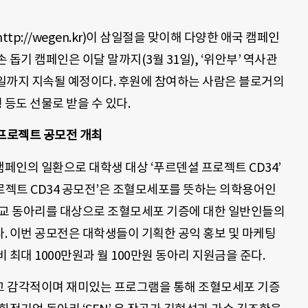
p://wegen.kr)이 삼일절을 맞이해 다양한 애국 캠페인
돕기 캠페인은 이달 말까지(3월 31일), ‘위안부’ 역사관
2일까지 지속될 예정이다. 후원에 참여하는 사람은 블로거의
등도 선물로 받을 수 있다.
프로젝트 공모전 개최
페인의 일환으로 대학생 대상 ‘푸르덴셜 프로젝트 CD34’
로젝트 CD34 공모전’은 조혈모세포를 뜻하는 의학용어인
대학교 동아리를 대상으로 조혈모세포 기증에 대한 일반인들의
. 이번 공모전은 대학생들이 기획한 공익 홍보 및 마케팅
최대 1000만원과 월 100만원 동아리 지원금을 준다.
고 감각적이며 재미있는 프로그램을 통해 조혈모세포 기증