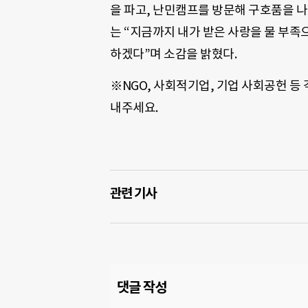
을 파고, 난민캠프를 방문해 구호품을 
는 “지금까지 내가 받은 사랑을 물 부족
하겠다”며 소감을 밝혔다.
※NGO, 사회적기업, 기업 사회공헌 등 각
내주세요.
관련 기사
댓글 작성