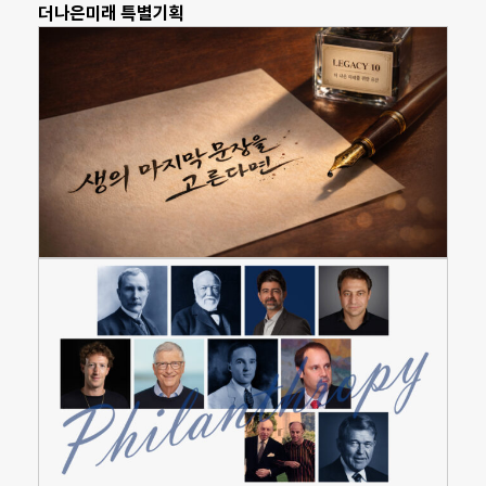
더나은미래 특별기획