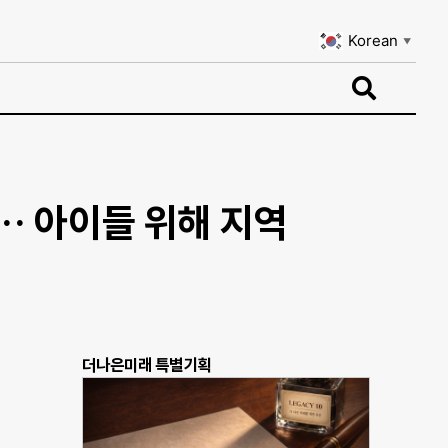
Korean
▼
Korean
▼
… 아이들 위해 지역
더나은미래 특별기획