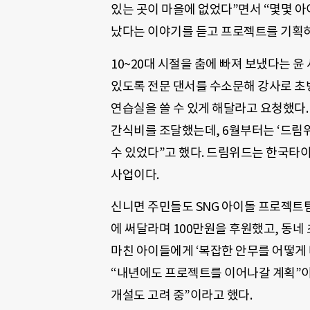
있는 곳이 마을에 없었다”면서 “몇몇 
났다는 이야기를 듣고 프로젝트를 기획하
10~20대 시절을 춤에 빠져 보냈다는 
있도록 전문 댄서를 수소문해 강사로 
연습실을 쓸 수 있게 해달라고 요청했다
간식비를 조달했는데, 6월부터는 ‘드림
수 있었다”고 했다. 드림위드는 한국
사업이다.
신니면 주민들도 SNG 아이돌 프로젝트
에 써달라며 100만원을 후원했고, 동
마친 아이들에게 ‘복잡한 안무를 어떻게 
“내년에도 프로젝트를 이어나갈 계획”이
개설도 고려 중”이라고 했다.