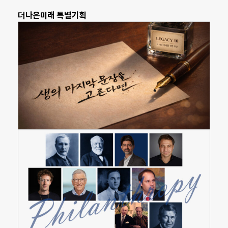
더나은미래 특별기획