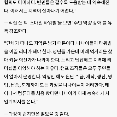
협력도 미미하다. 빈민들은 갈수록 도움받는 데 익숙해진
다. 이래서는 지역이 살아나기 어렵다.”
―직접 쓴 책 ‘스마일 타워빌’을 보면 ‘주민 역량 강화’를 유
독 강조한다.
“단체가 떠나도 지역은 남기 때문이다. 나나이들이 타워빌
을 이끌 리더가 돼야 한다. 청년들 가운데 미래 먹거리를 찾
아 키울 혁신가가 나와야 한다. 느리고 답답해도 지역에 리
더십을 이양해야 하는 이유다. 캠프 조직들은 모두 주민들
이 알아서 운영한다. 익팅만 해도 원단 수급, 제작, 생산, 영
업, 납품, 회계까지 모든 과정을 나나이들이 처리한다. 태
어나서 컴퓨터를 처음 봤다던 나나이가 이제 능숙하게 사
업계획서를 쓴다.”
―과정이 쉽지만은 않았을 것 같다.