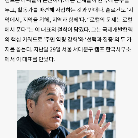
캠프는 타워빌이 본진이다. 다른 단체들이 한국에 본부를
두고, 활동가를 파견해 사업하는 것과 반대다. 슬로건도 ‘지
역에서, 지역을 위해, 지역과 함께’다. “로컬의 문제는 로컬
에서 푼다”는 이 대표의 철학이 담겼다. 그는 국제개발협력
의 핵심 키워드로 ‘주민 역량 강화’와 ‘선택과 집중’의 두 가
지를 꼽는다. 지난달 29일 서울 서대문구 캠프 한국사무소
에서 이 대표를 만났다.