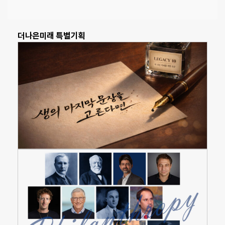
더나은미래 특별기획