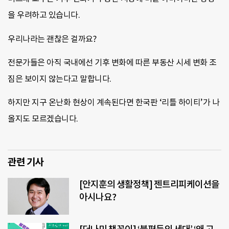
을 우려하고 있습니다.
우리나라는 괜찮은 걸까요?
전문가들은 아직 국내에선 기후 변화에 따른 부동산 시세 변화 조
짐은 보이지 않는다고 말합니다.
하지만 지구 온난화 현상이 계속된다면 한국판 ‘리틀 하이티’가 나
올지도 모르겠습니다.
관련 기사
[안지훈의 생활정책] 젠트리피케이션을
아시나요?