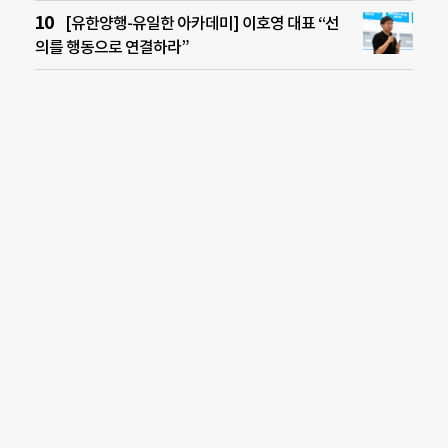
[유한양행-유일한 아카데미] 이호영 대표 “선
의를 행동으로 연결하라”