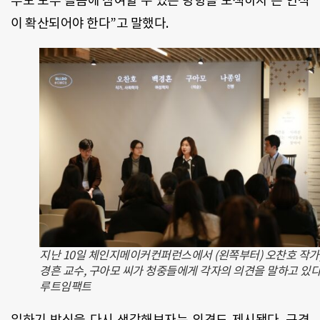
부모 모두 돌봄에 참여할 수 있는 방향을 모색하자’는 인식
이 확산되어야 한다”고 말했다.
지난 10일 체인지메이커컨퍼런스에서 (왼쪽부터) 오찬호 작가,
경흔 교수, 구아모 씨가 청중들에게 각자의 의견을 말하고 있다
루트임팩트
일하기 방식을 다시 생각해보자는 의견도 제시됐다. 규격