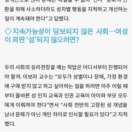
환을 위해 사소하더라도 성차별 행동을 지적하고 개선하는
일이 계속돼야 한다”고 답했다.
◇지속가능성이 담보되지 않은 사회…여성
이 외딴 ‘섬’되지 않으려면?
우리 사회의 유리천장을 깨는 작업은 어디서부터 진행되어
야 할까. 이보라 교수는 “모두가 성별이나 장애, 가정 환경
에 구애 받지 않고 하고 싶어하는 일을 하려면 아주 어릴 때
부터 올바른 성 인지 교육과 인권 교육이 아이와 부모 모두
에게 이뤄져야 한다”면서 “사회 전반의 고정된 성 개념을
남녀 문제가 아닌 개인 차이로 인식할 필요가 있다”고 지적
했다.