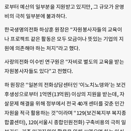
로부터 예산의 일부분을 지원받고 있지만, 그 규모가 운영
비의 극히 일부분에 불과하다.
한국생명의전화 하상훈 원장은 “자원봉사자들의 교육이
나 프로젝트 같은 활동은 모두 모금이나 뜻있는 기업의 지
원에 의존해야 하는 처지”라고 했다.
사랑의전화 이수빈 연구원은 “자비로 별도의 교육을 받는
자원봉사자들도 있다”고 전했다.
하 원장은 “일본의 전화상담센터인 ‘이노치노뎅와’는 보건
후생성으로부터 1억엔(13억원) 이상의 지원을 받는데, 자
살문제 해결을 위해 정부에서 전국 40개 센터를 갖춘 민간
자원을 적극 활용하는 것”이라며 “129(보건복지부 복지종
합콜센터), 120(서울시 종합민원전화) 구축비용의 극히 일