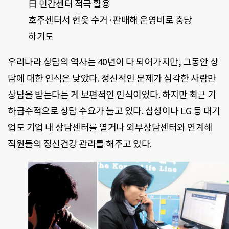
日 민간센터 적극 활용
호주센터서 헌옷 수거·판매해 운영비로 충당
하기도
우리나라 상담의 역사는 40년이 다 되어가지만, 그동안 상
담에 대한 인식은 낮았다. 정신적인 문제가 심각한 사람만
상담을 받는다는 게 보편적인 인식이었다. 하지만 최근 기
하급수적으로 상담 수요가 늘고 있다. 삼성이나 LG 등 대기
업도 기업 내 상담센터를 열거나 외부상담센터와 연계해
직원들의 정신건강 관리를 해주고 있다.