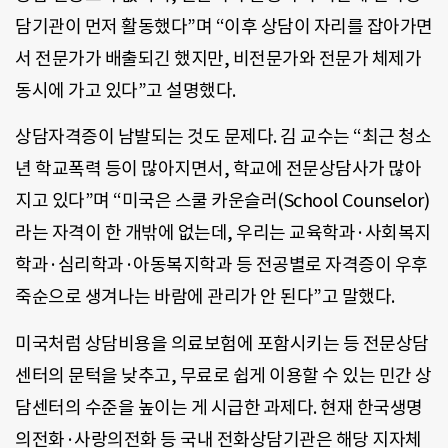
담기관이 먼저 활동했다”며 “이후 상담이 자리를 잡아가면
서 전문가가 배출되긴 했지만, 비전문가와 전문가 체제가
동시에 가고 있다”고 설명했다.
상담자격증이 남발되는 것도 문제다. 김 교수는 “최근 청소
년 학교폭력 등이 많아지면서, 학교에 전문상담사가 많아
지고 있다”며 “미국은 스쿨 카운슬러(School Counselor)
라는 자격이 한 개밖에 없는데, 우리는 교육학과·사회복지
학과·심리학과·아동복지학과 등 전공별로 자격증이 우후
죽순으로 생겨나는 바람에 관리가 안 된다”고 말했다.
미국처럼 상담비용을 의료보험에 포함시키는 등 전문상담
센터의 문턱을 낮추고, 무료로 쉽게 이용할 수 있는 민간 상
담센터의 수준을 높이는 게 시급한 과제다. 현재 한국생명
의전화·사랑의전화 등 국내 전화상담기관은 해당 지자체