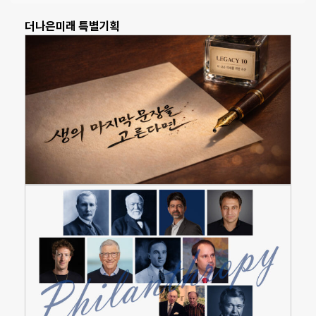
더나은미래 특별기획