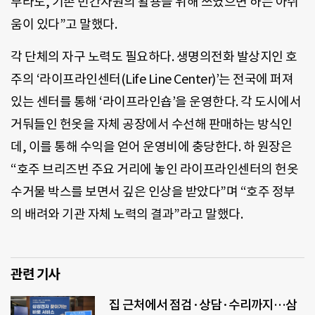
부라도, 기존 민간자원의 활용을 위해 쓰였으면 하는 아쉬
움이 있다”고 말했다.
각 단체의 자구 노력도 필요하다. 생명의전화 발상지인 호
주의 ‘라이프라인센터(Life Line Center)’는 전국에 퍼져
있는 센터를 통해 ‘라이프라인숍’을 운영한다. 각 도시에서
거둬들인 헌옷을 자체 공장에서 수선해 판매하는 방식인
데, 이를 통해 수익을 얻어 운영비에 충당한다. 하 원장은
“호주 브리즈번 주요 거리에 놓인 라이프라인센터의 헌옷
수거물 박스를 보면서 깊은 인상을 받았다”며 “호주 정부
의 배려와 기관 자체 노력의 결과”라고 말했다.
관련 기사
집 근처에서 점검·상담·수리까지…삼