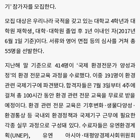
기’ 참가자를 모집한다.
모집 대상은 우리나라 국적을 갖고 있는 대학교 4학년과 대
학원 재학생, 대학·대학원 졸업 후 1년 이내인 자(2017년
6월 1일 기준)이다. 서류와 영어 면접 등의 심사를 거쳐 총
55명을 선발한다.
지난해 말 기준으로 414명이 ‘국제 환경전문가 양성과
정’의 환경 전문교육 과정을 수료했다. 이중 191명이 환경
관련 국제기구에 파견됐다. 합격자들은 7월 3일부터 4주에
걸쳐 총 100시간 동안 환경 관련 전문 교육을 무료로 받을
예정이다. 환경 관련 전문 교육은 기후변화·생물다양성·
환경통상 등 국내외 환경정책과 국제기구 근무에 필요한
각종 실무 과정으로 구성돼 있다. 수료자들은 유엔환경계
획(UNEP), 유엔 아시아·태평양경제사회위원회