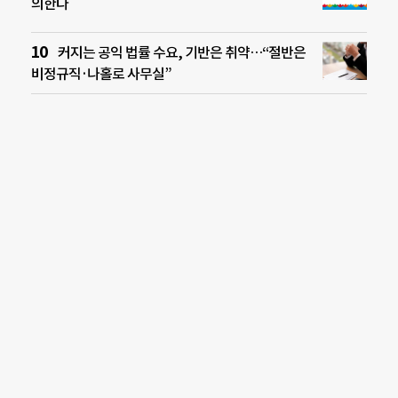
의한다
커지는 공익 법률 수요, 기반은 취약…“절반은
비정규직·나홀로 사무실”