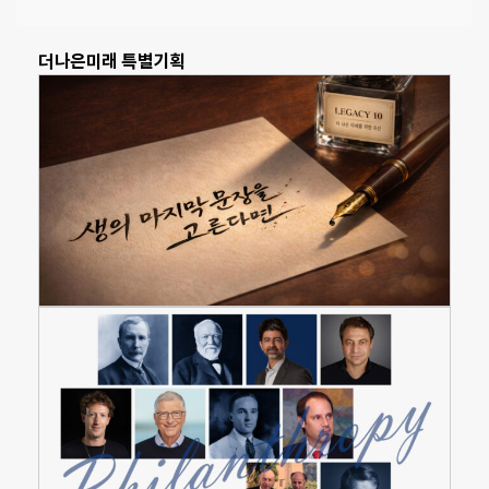
더나은미래 특별기획