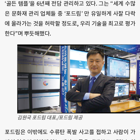
‘골든 템플’을 6년째 전담 관리하고 있다. 그는 “세계 수많
은 문화재 관리 업체들 중 ‘포드림’ 만 유일하게 사찰 다락
에 올라가는 것을 허락할 정도로, 우리 기술을 최고로 평가
한다”며 뿌듯해했다.
김원국 포드림 대표./포드림 제공
포드림은 이밖에도 수류탄 폭발 사고를 접하고 사람이 가