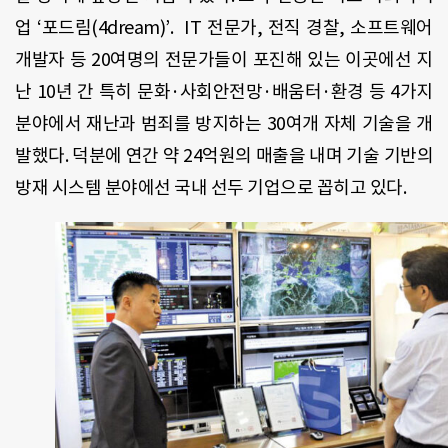
업 ‘포드림(4dream)’. IT 전문가, 전직 경찰, 소프트웨어
개발자 등 20여명의 전문가들이 포진해 있는 이곳에선 지
난 10년 간 특히 문화·사회안전망·배움터·환경 등 4가지
분야에서 재난과 범죄를 방지하는 30여개 자체 기술을 개
발했다. 덕분에 연간 약 24억원의 매출을 내며 기술 기반의
방재 시스템 분야에선 국내 선두 기업으로 꼽히고 있다.