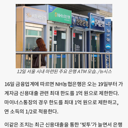
12일 서울 시내 마련된 주요 은행 ATM 모습. /뉴시스
16일 금융업계에 따르면 NH농협은행은 오는 19일부터 가
계자금 신용대출 관련 최대 한도를 1억 원으로 제한한다.
마이너스통장의 경우 한도를 최대 1억 원으로 제한하고,
연 소득의 1/2로 적용한다.
이같은 조치는 최근 신용대출을 통한 ‘빚투’가 늘면서 은행