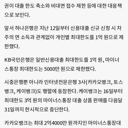
권이 대출 한도 축소와 비대면 접수 제한 등에 대한 대응책
으로 보인다.
앞서 하나은행은 지난 12일부터 신용대출 신규 신청 시 차
주의 연 소득과 관계없이 개인별 최대한도를 1억 원으로 제
한했다.
KB국민은행은 일반신용대출 최대한도를 1억 원, 마이너
스통장 최대한도는 5000만 원으로 제한했다.
시중은행뿐 아니라 인터넷전문은행 3사(카카오뱅크, 토스
뱅크, 케이뱅크)도 행렬에 동참한다. 케이뱅크는 16일부터
최대한도 3억 원의 마이너스통장 대출 상품 판매를 다음달
31일까지 한시적으로 중단한다.
카카오뱅크는 최대 2억4000만 원까지인 마이너스통장대