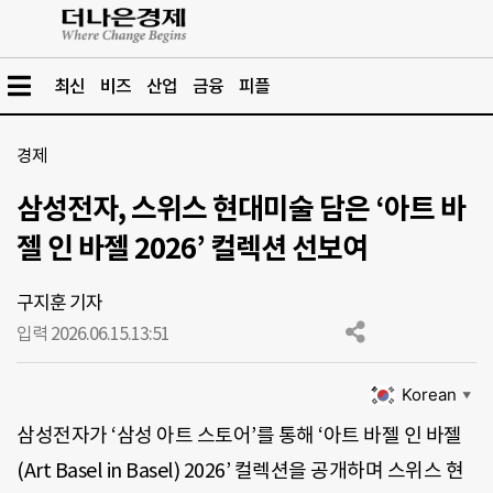
최신
비즈
산업
금융
피플
경제
삼성전자, 스위스 현대미술 담은 ‘아트 바
젤 인 바젤 2026’ 컬렉션 선보여
구지훈 기자
입력 2026.06.15.
13:51
Korean
▼
삼성전자가 ‘삼성 아트 스토어’를 통해 ‘아트 바젤 인 바젤
(Art Basel in Basel) 2026’ 컬렉션을 공개하며 스위스 현