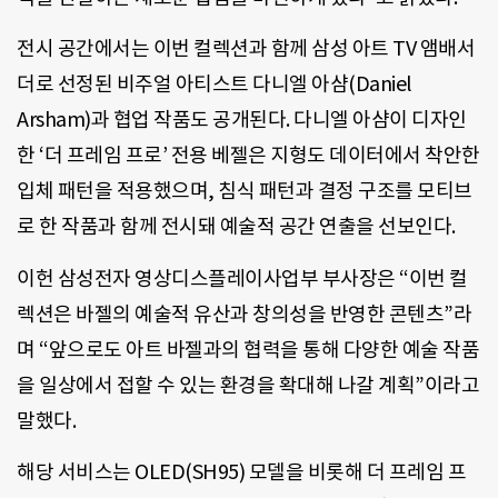
전시 공간에서는 이번 컬렉션과 함께 삼성 아트 TV 앰배서
더로 선정된 비주얼 아티스트 다니엘 아샴(Daniel
Arsham)과 협업 작품도 공개된다. 다니엘 아샴이 디자인
한 ‘더 프레임 프로’ 전용 베젤은 지형도 데이터에서 착안한
입체 패턴을 적용했으며, 침식 패턴과 결정 구조를 모티브
로 한 작품과 함께 전시돼 예술적 공간 연출을 선보인다.
이헌 삼성전자 영상디스플레이사업부 부사장은 “이번 컬
렉션은 바젤의 예술적 유산과 창의성을 반영한 콘텐츠”라
며 “앞으로도 아트 바젤과의 협력을 통해 다양한 예술 작품
을 일상에서 접할 수 있는 환경을 확대해 나갈 계획”이라고
말했다.
해당 서비스는 OLED(SH95) 모델을 비롯해 더 프레임 프