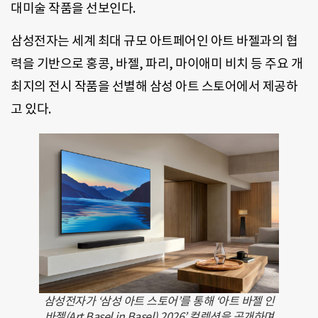
대미술 작품을 선보인다.
삼성전자는 세계 최대 규모 아트페어인 아트 바젤과의 협
력을 기반으로 홍콩, 바젤, 파리, 마이애미 비치 등 주요 개
최지의 전시 작품을 선별해 삼성 아트 스토어에서 제공하
고 있다.
삼성전자가 ‘삼성 아트 스토어’를 통해 ‘아트 바젤 인
바젤(Art Basel in Basel) 2026’ 컬렉션을 공개하며