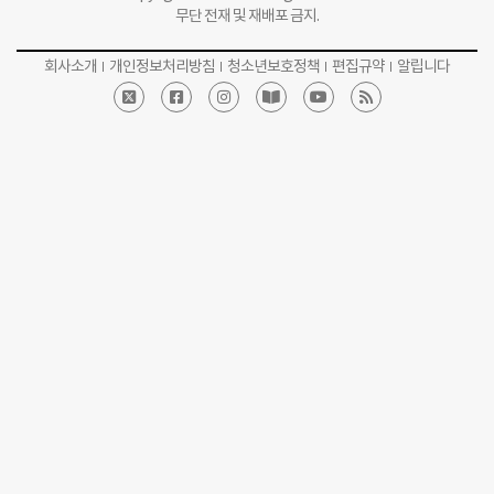
무단 전재 및 재배포 금지.
회사소개
개인정보처리방침
청소년보호정책
편집규약
알립니다