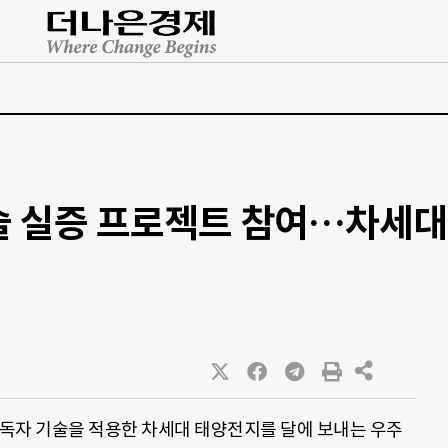
술 실증 프로젝트 참여…차세대
독자 기술을 적용한 차세대 태양전지를 달에 보내는 우주