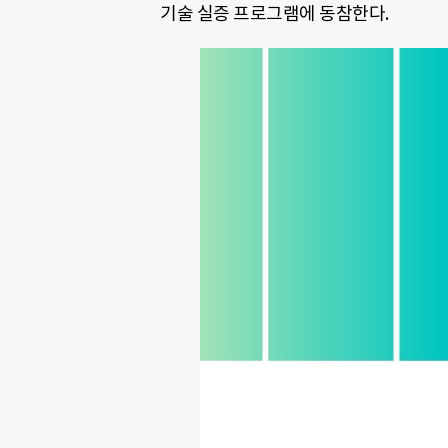
기술 실증 프로그램에 동참한다.