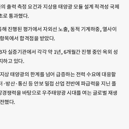
 출력 측정 요건과 지상용 태양광 모듈 설계 적격성 국제
초로 통과했다.
해 진행된 평가에서 자외선 노출, 동적 기계하중, 열사이
전 항목에서 합격점을 받았다.
자 실증기관에서 각각 약 1년, 6개월간 진행 중인 옥외 성
지하고 있다.
지상 태양광의 한계를 넘어 급증하는 전력 수요에 대응할
터·방산·통신 등 안보 밀접 산업 전반에 파급력을 지닌 플
장경쟁력을 바탕으로 우주태양광 시대를 여는 글로벌 재생
전했다.