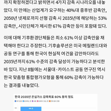
까지 확정하겠다고 밝히면서 4가지 감축 시나리오를 내놓
았다. 이 안에는 산업계가 요구하는 40%대 중후반 감축안,
2050년 넷제로까지 선형 감축 시 2035년에 해당하는 53%
감축안, 시민단체가 제시한 67% 감축안 등이 포함돼 있다.
이에 대해 기후환경단체들은 최소 61% 이상 감축안을 채
택해야 한다고 주장한다. 기후솔루션은 미국 메릴랜드대와
공동 연구를 통해 한국이 현실적 여건을 감안하더라도
2035년까지 61% 수준의 감축 달성이 가능하다고 분석한
바 있다. 지난 8월에는 서울대·카이스트 공동 연구진 역시
한국 맞춤형 통합평가모형을 통해 60% 감축이 가능하다
는 결과를 내놓았다.