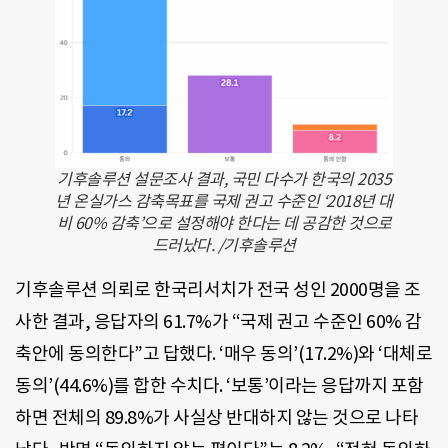
기후솔루션 설문조사 결과, 국민 다수가 한국의 2035
년 온실가스 감축목표를 국제 권고 수준인 ‘2018년 대
비 60% 감축’으로 설정해야 한다는 데 공감한 것으로
드러났다. /기후솔루션
기후솔루션 의뢰로 한국리서치가 전국 성인 2000명을 조
사한 결과, 응답자의 61.7%가 “국제 권고 수준인 60% 감
축안에 동의한다”고 답했다. ‘매우 동의’(17.2%)와 ‘대체로
동의’(44.6%)를 합한 수치다. ‘보통’이라는 응답까지 포함
하면 전체의 89.8%가 사실상 반대하지 않는 것으로 나타