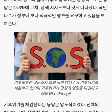
답은 45.3%에 그쳐, 정책 지지도보다 낮게 나타났다. 국민
다수가 정부에 보다 적극적인 행보를 요구하고 있음을 보
여준다.
기후솔루션 설문조사 결과 국민 대다수가 기후위기를
체감하고 있으며 기후위기가 건강에 영향을 미친다고
응답했다. /Freepik
기후위기를 체감한다는 응답은 압도적이었다. 전체의