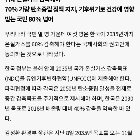
70% 가량 탄소중립 정책 지지, 기후위기로 건강에 영향
받는 국민 80% 넘어
우리나라 국민 열 명 가운데 여섯 명은 한국이 2035년까지
온실가스를 60% 감축해야 한다는 국제사회의 권고안에
동의하는 것으로 나타났다.
한국 정부는 올해 안에 2035년 국가 온실가스 감축목표
(NDC)를 유엔기후변화협약(UNFCCC)에 제출해야 한다.
파리협정에 따라 각국은 2050년 탄소중립 달성을 전제로
중간 감축목표를 주기적으로 제시해야 하며, 한국은 2030
년 목표로 2018년 배출량 대비 40% 감축을 약속한 바 있
다.
김성환 환경부 장관은 지난 8일 2035년 목표를 오는 11월