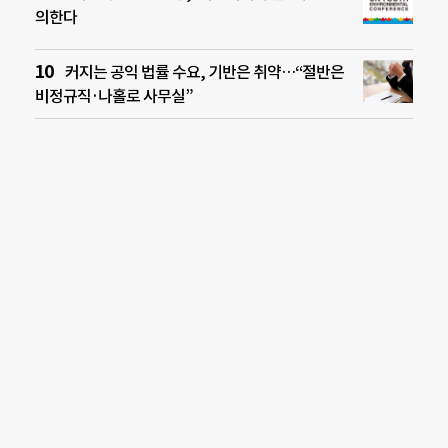
의한다
커지는 공익 법률 수요, 기반은 취약…“절반은
비정규직·나홀로 사무실”