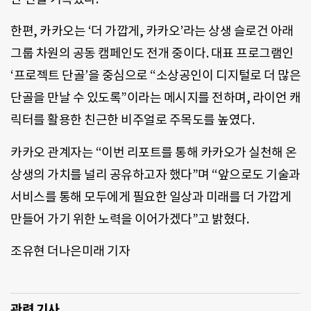
한편, 카카오는 ‘더 가깝게, 카카오’라는 상생 슬로건 아래
그룹 차원의 공동 캠페인도 전개 중이다. 대표 프로그램인
‘프로젝트 단골’을 중심으로 “소상공인이 디지털로 더 많은
단골을 만날 수 있도록”이라는 메시지를 전하며, 라이언 캐
릭터를 활용한 친근한 비주얼로 주목도를 높였다.
카카오 관계자는 “이번 리포트를 통해 카카오가 실천해 온
상생의 가치를 널리 공유하고자 했다”며 “앞으로도 기술과
서비스를 통해 모두에게 필요한 일상과 미래를 더 가깝게
만들어 가기 위한 노력을 이어가겠다”고 밝혔다.
조유현 더나은미래 기자
관련 기사