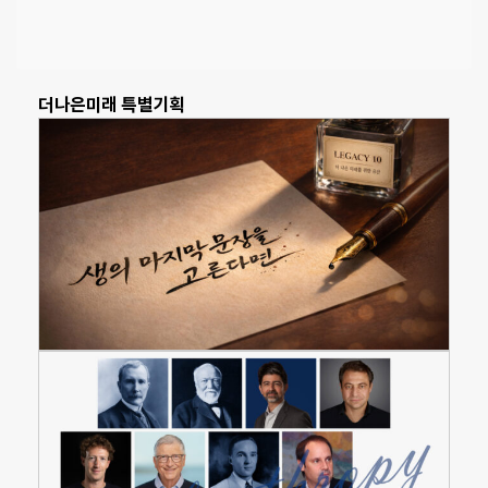
더나은미래 특별기획