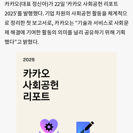
카카오(대표 정신아)가 22일 ‘카카오 사회공헌 리포트
2025’를 발행했다. 기업 차원의 사회공헌 활동을 체계적으
로 정리한 첫 보고서로, 카카오는 “기술과 서비스로 사회문
제 해결에 기여한 활동의 의미를 널리 공유하기 위해 기획
했다”고 밝혔다.