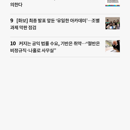
의한다
[화보] 최종 발표 앞둔 ‘유일한 아카데미’…조별
과제 막판 점검
커지는 공익 법률 수요, 기반은 취약…“절반은
비정규직·나홀로 사무실”