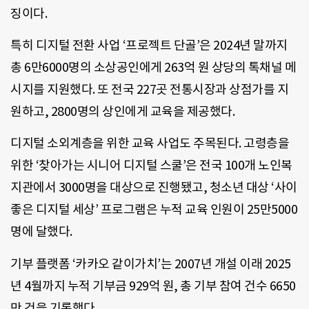
징이다.
특히 디지털 전환 사업 ‘프로젝트 단골’은 2024년 말까지
총 6만6000명의 소상공인에게 263억 원 상당의 톡채널 메
시지를 지원했다. 또 전국 227곳 전통시장과 상점가를 지
원하고, 2800명의 상인에게 교육을 제공했다.
디지털 소외계층을 위한 교육 사업도 주목된다. 고령층을
위한 ‘찾아가는 시니어 디지털 스쿨’은 전국 100개 노인복
지관에서 3000명을 대상으로 진행됐고, 청소년 대상 ‘사이
좋은 디지털 세상’ 프로그램은 누적 교육 인원이 25만5000
명에 달했다.
기부 플랫폼 ‘카카오 같이가치’는 2007년 개설 이래 2025
년 4월까지 누적 기부금 929억 원, 총 기부 참여 건수 6650
만 건을 기록했다.