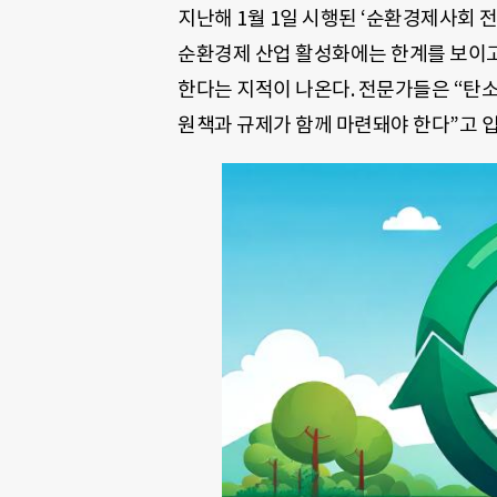
지난해 1월 1일 시행된 ‘순환경제사회 
순환경제 산업 활성화에는 한계를 보이고
한다는 지적이 나온다. 전문가들은 “탄
원책과 규제가 함께 마련돼야 한다”고 입