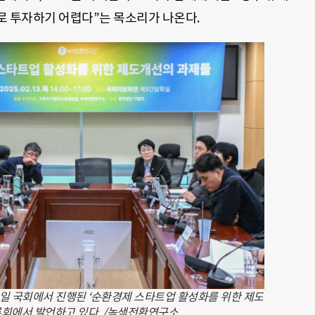
로 투자하기 어렵다”는 목소리가 나온다.
일 국회에서 진행된 ‘순환경제 스타트업 활성화를 위한 제도
론회에서 발언하고 있다. /녹색전환연구소