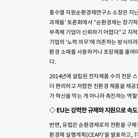
홍수열 자원순환경제연구소 소장은 지난 
과제들’ 토론회에서 “순환경제는 장기적
부족해 기업이 신뢰하기 어렵다”고 지적
기업의 ‘노력 의무’에 의존하는 방식이라
환경 소재를 사용하거나 포장재를 줄여야
다.
2014년에 설립된 전자제품 수리 전문
더 편리하고 저렴한 친환경 제품을 제공할
가 혁신을 막는 게 아니라 촉진하는 역할
◇ EU는 강력한 규제와 지원으로 속도
반면, 유럽은 순환경제로의 전환을 구체적
환경제 실행계획(CEAP)’을 발표하고,