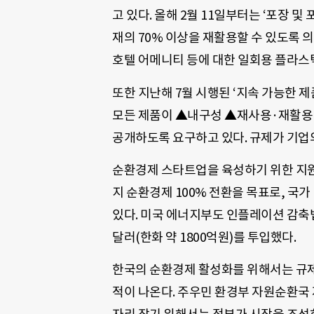
고 있다. 올해 2월 11일부터는 ‘포장 및
재의 70% 이상을 재활용할 수 있도록 
호텔 어메니티 등에 대한 일회용 플라스
또한 지난해 7월 시행된 ‘지속 가능한 제
모든 제품이 ▲내구성 ▲재사용·재활용 
공개하도록 요구하고 있다. 규제가 기업
순환경제 스타트업을 육성하기 위한 지원 
지 순환경제 100% 전환을 목표로, 국가
있다. 미국 에너지부도 인플레이션 감축법(
달러(한화 약 1800억원)를 투입했다.
한국의 순환경제 활성화를 위해서는 규제
적이 나온다. 주우민 환경부 자원순환