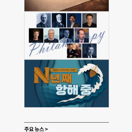
주요 뉴스 >