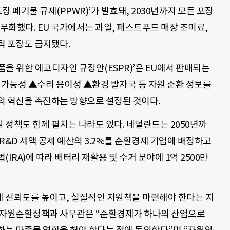
 포장 폐기물 규제(PPWR)’가 발효돼, 2030년까지 모든 포장
의무화했다. EU 국가에서는 과일, 패스트푸드 매장 조미료,
틱 포장도 금지됐다.
품을 위한 에코디자인 규정안(ESPR)’은 EU에서 판매되는
가능성 ▲수리 용이성 ▲환경 발자국 등 자원 순환 정보를
의 혁신을 촉진하는 방향으로 설정된 것이다.
정책도 함께 펼치는 나라도 있다. 네덜란드는 2050년까
 R&D 세액 공제 예산의 3.2%를 순환경제 기업에 배정하고
IRA)에 따라 배터리 재활용 및 수거 분야에 1억 2500만
 신뢰도를 높이고, 실질적인 지원책을 마련해야 한다는 지
국 자원순환정책과 사무관은 “순환경제가 하나의 산업으로