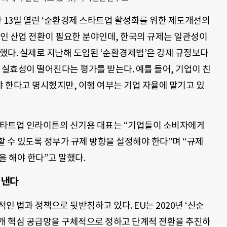
13일 열린 ‘순환경제 스타트업 활성화를 위한 제도개선의
인 산업 전환이 필요한 분야인데, 한국의 규제는 일관성이
했다. 실제로 지난해 도입된 ‘순환경제법’은 강제 규정보다
 실효성이 떨어진다는 평가를 받는다. 예를 들어, 기업이 친
 한다고 명시했지만, 이행 여부는 기업 자율에 맡기고 있
 스타트업 인라이튼의 신기용 대표는 “기업들이 소비자에게
 수 있도록 정부가 규제 방향을 설정해야 한다”며 “규제
을 해야 한다”고 말했다.
 낸다
인 법과 정책으로 뒷받침하고 있다. EU는 2020년 ‘신순
 7개 핵심 공급망을 구체적으로 정하고 단계적 전환을 추진하