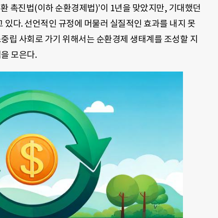
전환 촉진법(이하 순환경제법)’이 1년을 맞았지만, 기대했던
 있다. 선언적인 규정에 머물러 실질적인 효과를 내지 못
소중립 사회로 가기 위해서는 순환경제 생태계를 조성할 지
을 모은다.