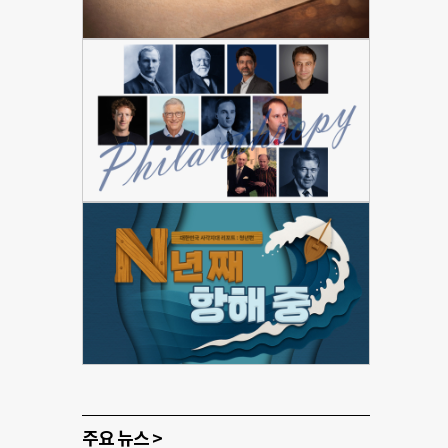
주요 뉴스 >