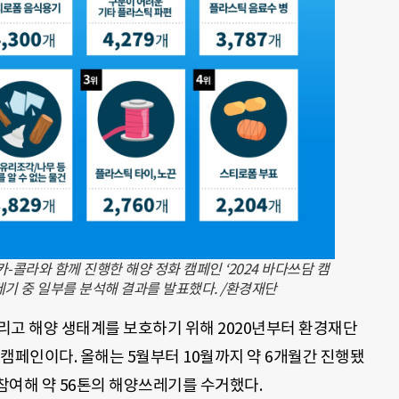
-콜라와 함께 진행한 해양 정화 캠페인 ‘2024 바다쓰담 캠
레기 중 일부를 분석해 결과를 발표했다. /환경재단
리고 해양 생태계를 보호하기 위해 2020년부터 환경재단
캠페인이다. 올해는 5월부터 10월까지 약 6개월간 진행됐
이 참여해 약 56톤의 해양쓰레기를 수거했다.