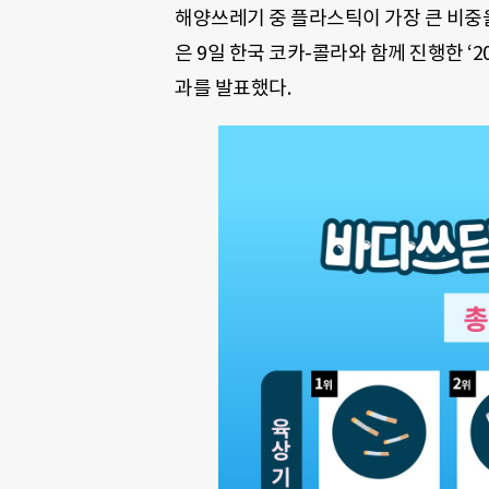
해양쓰레기 중 플라스틱이 가장 큰 비중
은 9일 한국 코카-콜라와 함께 진행한 ‘
과를 발표했다.