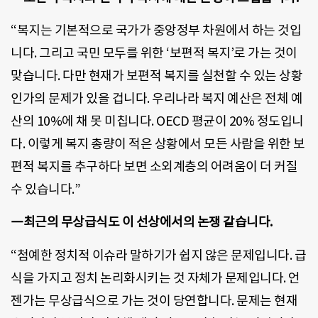
“복지는 기본적으로 국가가 중앙정부 차원에서 하는 것입
니다. 그리고 국민 모두를 위한 ‘보편적 복지’로 가는 것이
맞습니다. 다만 현재가 보편적 복지를 실천할 수 있는 상황
인가의 문제가 있을 겁니다. 우리나라 복지 예산은 전체 예
산의 10%에 채 못 미칩니다. OECD 평균이 20% 정도입니
다. 이렇게 복지 총량이 적은 상황에서 모든 사람을 위한 보
편적 복지를 추구하다 보면 소외계층의 어려움이 더 커질
수 있습니다.”
―최근의 무상급식도 이 선상에서의 논쟁 같습니다.
“첨예한 정치적 이슈라 말하기가 쉽지 않은 문제입니다. 급
식을 가지고 정치 논리화시키는 것 자체가 문제입니다. 언
젠가는 무상급식으로 가는 것이 당연합니다. 문제는 현재