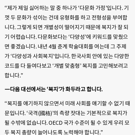
“제가 제일 싫어하는 말 중 하나가 ‘다문화 가정’입니다. 기
껏 두 문화가 섞이는 건데 유형화를 하고 전형성을 부여합
니다. 그렇게 되면 개별성이 떨어지기 때문에 복지가 잘 되
기 어렵습니다. 다문화보다는 ‘다양성’에 키워드를 맞췄으
면 좋겠습니다. 내년 4월 춘계 학술대회를 여는데 그 주제
가 ‘다양성과 사회복지’입니다. 한국사회 안에 있는 다양한
코드를 다 들여다보고 ‘개별 맞춤형’ 복지를 고민해보려고
합니다.”
―다음 대선에서는 ‘복지’가 화두라고 합니다.
“복지를 얘기하지 않으면서 미래 사회를 얘기할 수 없기 때
문입니다. ‘국격(國格)’의 측량 잣대는 기본적으로 복지가
될 수밖에 없습니다. OECD 국가 수준이 될 수 있게 우리 모
두 복지 총량이 늘어나도록 노력해야 합니다.”