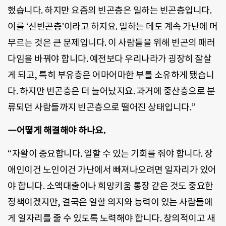
했습니다. 하지만 요즘의 빈곤층은 일하는 빈곤층입니다.
이를 ‘신빈곤층’이라고 하지요. 일하는 데도 계속 가난에 머
무르는 것은 큰 문제입니다. 이 사람들을 위해 빈곤의 패러
다임을 바꿔야 합니다. 예전보다 우리나라가 굉장히 잘살
게 되고, 특히 부유층은 어마어마한 부를 소유하게 됐습니
다. 하지만 빈곤층은 더 늘어났지요. 과거에 중산층으로 분
류되던 사람들까지 빈곤층으로 떨어진 상태입니다.”
―어떻게 해결해야 하나요.
“자활이 중요합니다. 일할 수 있는 기회를 줘야 합니다. 장
애인이건 노인이건 가난에서 빠져나오려면 일자리가 있어
야 합니다. 소액대출이나 희망키움 통장 같은 것도 중요한
정책이겠지만, 결국은 일할 의지와 능력이 있는 사람들에
게 일자리를 줄 수 있도록 노력해야 합니다. 창의적이고 새