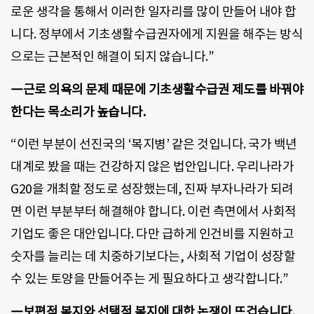
로운 생각을 통해서 이러한 일자리를 많이 만들어 내야 합
니다. 정부에서 기초생활수급권자에게 지원을 해주는 방식
으로는 근본적인 해결이 되지 않습니다.”
―근로 의욕의 문제 때문에 기초생활수급권 제도를 바꿔야
한다는 목소리가 높습니다.
“이런 부분이 선진국의 ‘복지병’ 같은 것입니다. 국가 백년
대계로 봤을 때는 건강하지 않은 법안입니다. 우리나라가
G20을 개최할 정도로 성장했는데, 진짜 부자나라가 되려
면 이런 부분부터 해결해야 합니다. 이런 측면에서 사회적
기업도 좋은 대안입니다. 다만 급하게 인건비를 지원하고
숫자를 늘리는 데 치중하기보다는, 사회적 기업이 성장할
수 있는 토양을 만들어주는 게 필요하다고 생각합니다.”
―보편적 복지와 선택적 복지에 대한 논쟁이 뜨겁습니다.