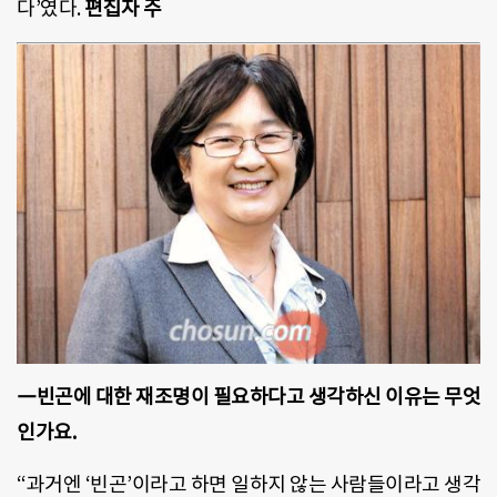
다’였다.
편집자 주
―빈곤에 대한 재조명이 필요하다고 생각하신 이유는 무엇
인가요.
“과거엔 ‘빈곤’이라고 하면 일하지 않는 사람들이라고 생각