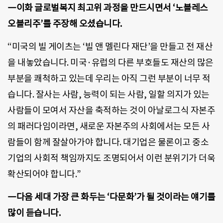
―이화 글로벌복지 최고위 과정을 만드시면서 ‘노블레스
오블리주’를 주장해 오셨습니다.
“미국의 빌 게이츠는 ‘빌 앤 멜린다 재단’을 만들고 전 재산
을 내놓았습니다. 미국·유럽의 다른 부호들도 재산의 많은
부분을 쾌척하고 있는데 우리는 아직 그런 부분이 너무 적
습니다. 잘사는 사람, 능력이 되는 사람, 일할 의지가 있는
사람들이 모여서 자산을 축적하는 것이 아날로그식 자본주
의 패러다임이라면, 새로운 자본주의 사회에서는 모든 사
람들이 함께 잘살아가야 합니다. 대기업은 물론이고 중소
기업의 사회적 책임까지도 조명되어서 이런 분위기가 더욱
확산되어야 합니다.”
―다음 세대 가장 큰 화두는 ‘다문화’가 될 것이라는 얘기를
많이 듣습니다.