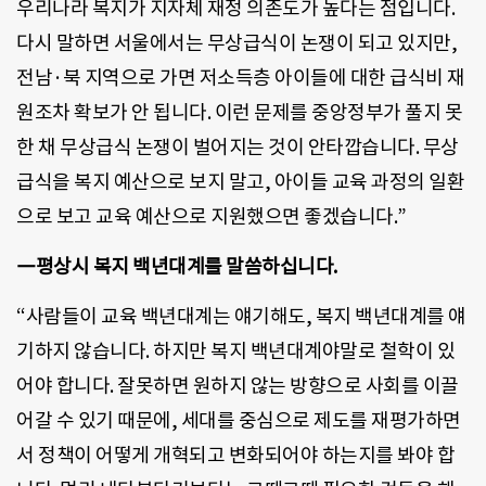
우리나라 복지가 지자체 재정 의존도가 높다는 점입니다.
다시 말하면 서울에서는 무상급식이 논쟁이 되고 있지만,
전남·북 지역으로 가면 저소득층 아이들에 대한 급식비 재
원조차 확보가 안 됩니다. 이런 문제를 중앙정부가 풀지 못
한 채 무상급식 논쟁이 벌어지는 것이 안타깝습니다. 무상
급식을 복지 예산으로 보지 말고, 아이들 교육 과정의 일환
으로 보고 교육 예산으로 지원했으면 좋겠습니다.”
―평상시 복지 백년대계를 말씀하십니다.
“사람들이 교육 백년대계는 얘기해도, 복지 백년대계를 얘
기하지 않습니다. 하지만 복지 백년대계야말로 철학이 있
어야 합니다. 잘못하면 원하지 않는 방향으로 사회를 이끌
어갈 수 있기 때문에, 세대를 중심으로 제도를 재평가하면
서 정책이 어떻게 개혁되고 변화되어야 하는지를 봐야 합