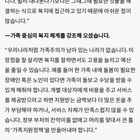
니다. 멀리 내다본다기보다는 그때그때 필요한 것들을 해
결하는 식으로 복지에 접근하고 있기 때문에 아쉬운 점이
많습니다.”
―가족 중심의 복지 체계를 강조해 오셨습니다.
“우리나라처럼 가족주의가 남아 있는 나라가 없습니다. 이
장점을 잘 살리면 복지를 잘하면서도 고용을 늘리고 예산
을 줄일 수 있습니다. 예를 들어 한 가족 내에 돌봄이 필요한
장애인 혹은 노인이 있다면 가족이 돌보고 수당을 받을 수
있게 해줘야 합니다. 개별 대상자에게 비용을 주고 서비스
를 제공받으라고 하면 지원받는 금액보다 더 많은 돈을 추
가 부담해야 하거나, 서비스 자체가 만족스럽지 않을 수 있
습니다. 정부 부처의 칸막이를 없애고 머리를 맞대서 큰 틀
의 ‘가족지원정책’을 만들어내야 합니다.”