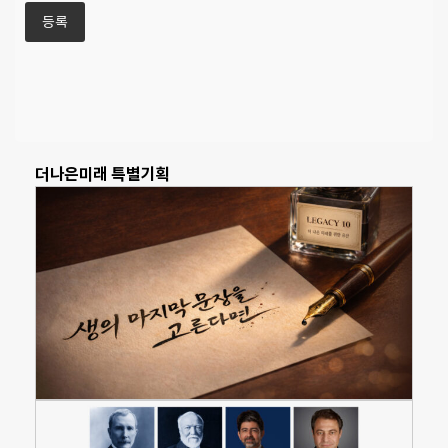
더나은미래 특별기획