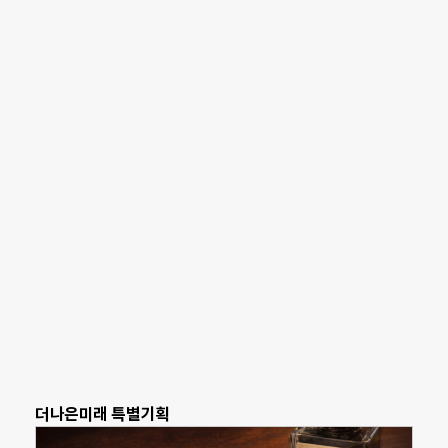
더나은미래 특별기획