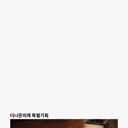
더나은미래 특별기획