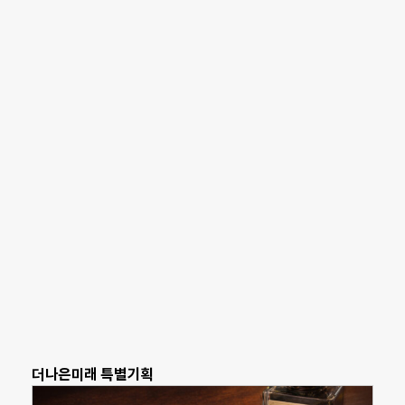
더나은미래 특별기획