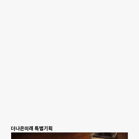
더나은미래 특별기획