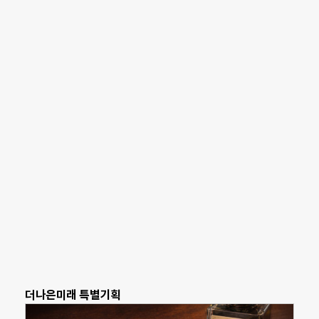
더나은미래 특별기획