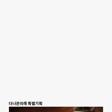
더나은미래 특별기획