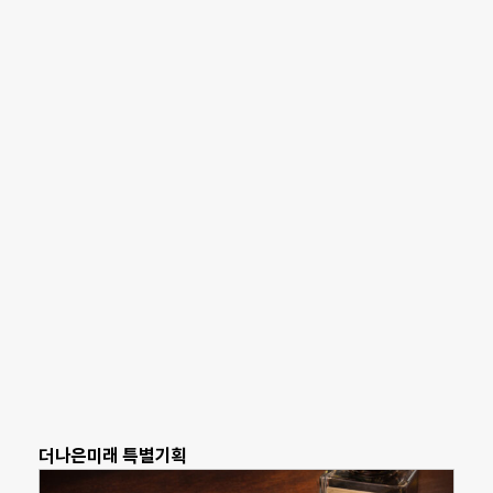
더나은미래 특별기획