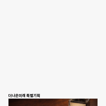
더나은미래 특별기획