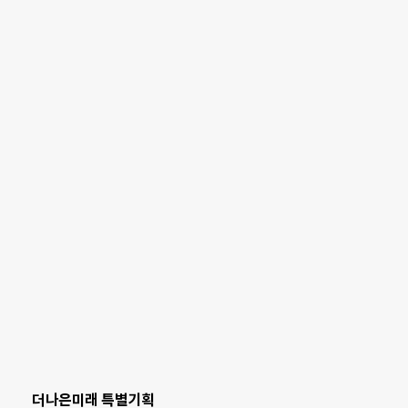
더나은미래 특별기획