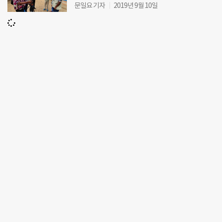
문일요 기자
2019년 9월 10일