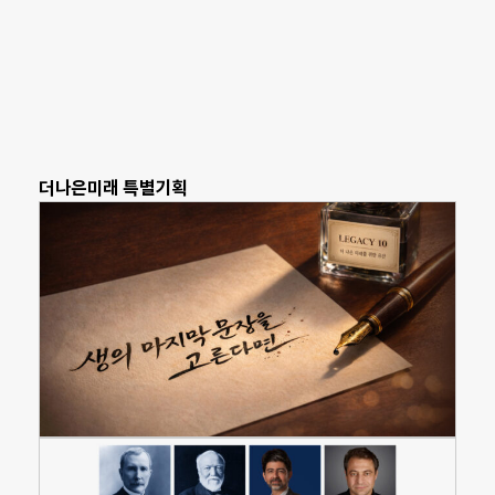
더나은미래 특별기획