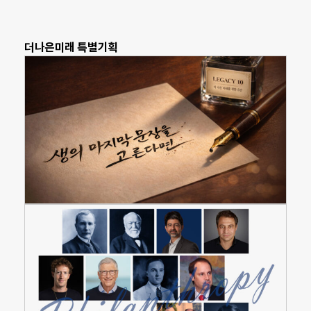
더나은미래 특별기획