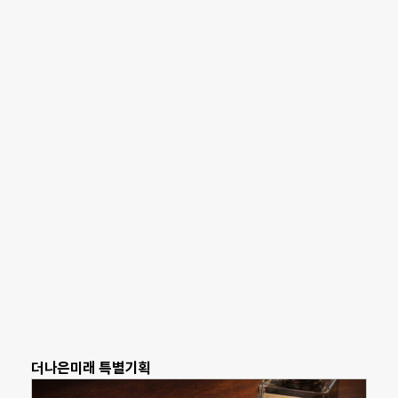
더나은미래 특별기획