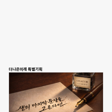
더나은미래 특별기획