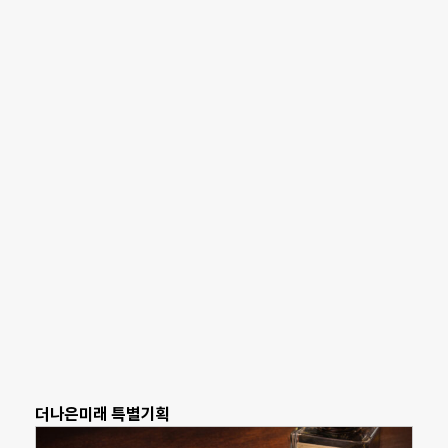
더나은미래 특별기획