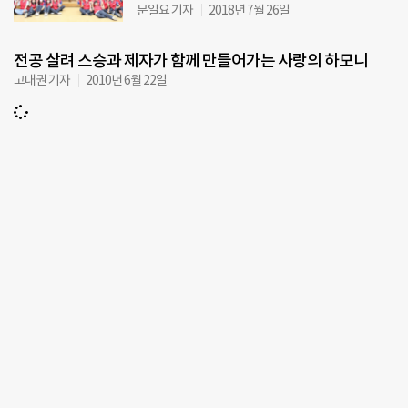
문일요 기자
2018년 7월 26일
전공 살려 스승과 제자가 함께 만들어가는 사랑의 하모니
고대권 기자
2010년 6월 22일