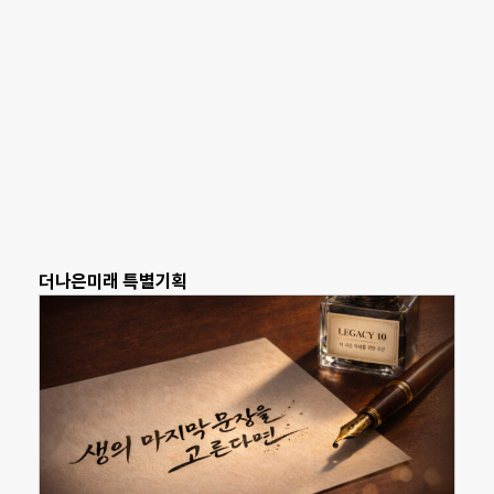
더나은미래 특별기획